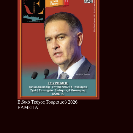
Ειδικό Τεύχος Τουρισμού 2026 |
ΕΛΜΕΠΑ