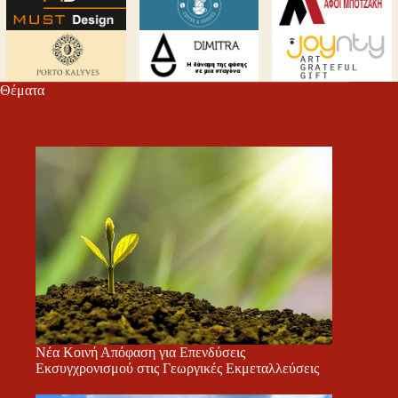
Θέματα
Νέα Κοινή Απόφαση για Επενδύσεις
Εκσυγχρονισμού στις Γεωργικές Εκμεταλλεύσεις