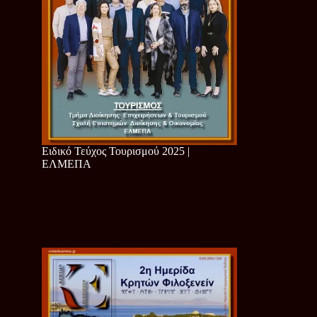
Ειδικό Τεύχος Τουρισμού 2025 |
ΕΛΜΕΠΑ