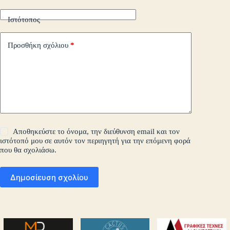
Ιστότοπος
Προσθήκη σχόλιου
*
Αποθηκεύστε το όνομα, την διεύθυνση email και τον
ιστότοπό μου σε αυτόν τον περιηγητή για την επόμενη φορά
που θα σχολιάσω.
Δημοσίευση σχολίου