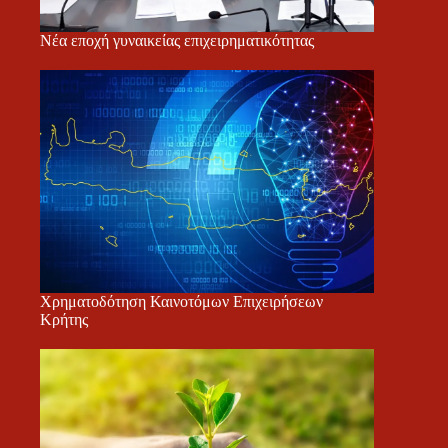
Νέα εποχή γυναικείας επιχειρηματικότητας
Χρηματοδότηση Καινοτόμων Επιχειρήσεων
Κρήτης