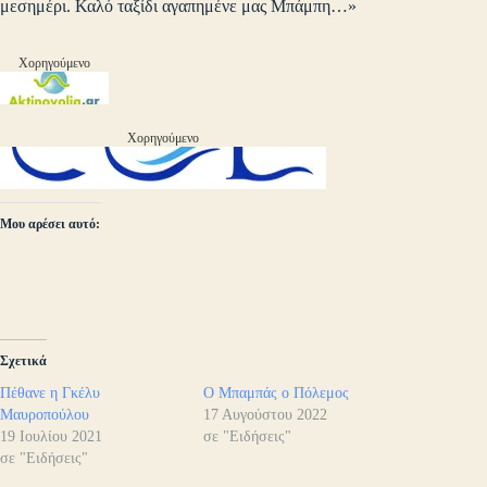
μεσημέρι. Καλό ταξίδι αγαπημένε μας Μπάμπη…»
Χορηγούμενο
Χορηγούμενο
Μου αρέσει αυτό:
Σχετικά
Πέθανε η Γκέλυ
Ο Μπαμπάς ο Πόλεμος
Μαυροπούλου
17 Αυγούστου 2022
19 Ιουλίου 2021
σε "Ειδήσεις"
σε "Ειδήσεις"