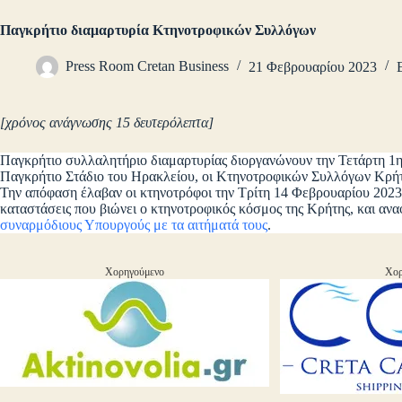
Παγκρήτιο διαμαρτυρία Κτηνοτροφικών Συλλόγων
Press Room Cretan Business
21 Φεβρουαρίου 2023
[χρόνος ανάγνωσης 15 δευτερόλεπτα]
Παγκρήτιο συλλαλητήριο διαμαρτυρίας διοργανώνουν την Τετάρτη 1η
Παγκρήτιο Στάδιο του Ηρακλείου, οι Κτηνοτροφικών Συλλόγων Κρήτ
Την απόφαση έλαβαν οι κτηνοτρόφοι την Τρίτη 14 Φεβρουαρίου 2023,
καταστάσεις που βιώνει ο κτηνοτροφικός κόσμος της Κρήτης, και ανα
συναρμόδιους Υπουργούς με τα αιτήματά τους
.
Χορηγούμενο
Χορ