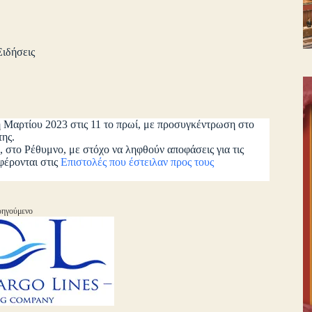
Ειδήσεις
 Μαρτίου 2023 στις 11 το πρωί, με προσυγκέντρωση στο
ης.
 στο Ρέθυμνο, με στόχο να ληφθούν αποφάσεις για τις
φέρονται στις
Επιστολές που έστειλαν προς τους
ηγούμενο