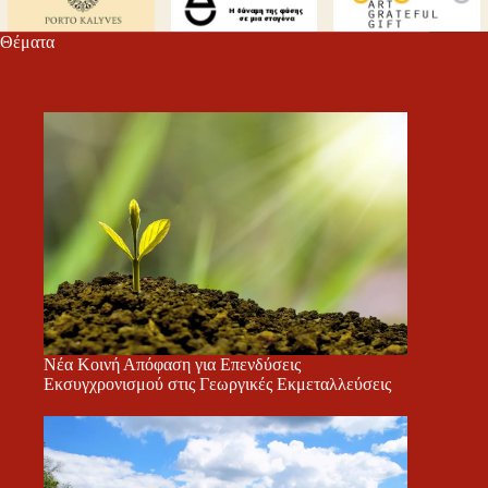
Θέματα
Νέα Κοινή Απόφαση για Επενδύσεις
Εκσυγχρονισμού στις Γεωργικές Εκμεταλλεύσεις