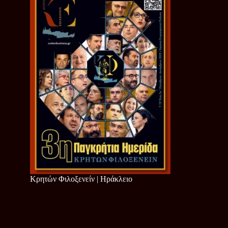
Κρητών Φιλοξενείν | Ηράκλειο