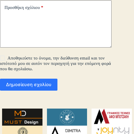
Προσθήκη σχόλιου
*
Αποθηκεύστε το όνομα, την διεύθυνση email και τον
ιστότοπό μου σε αυτόν τον περιηγητή για την επόμενη φορά
που θα σχολιάσω.
Δημοσίευση σχολίου