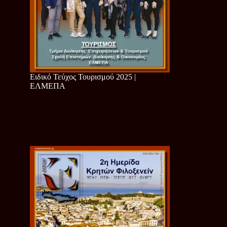
Ειδικό Τεύχος Τουρισμού 2025 |
ΕΛΜΕΠΑ