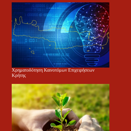
Χρηματοδότηση Καινοτόμων Επιχειρήσεων
Κρήτης