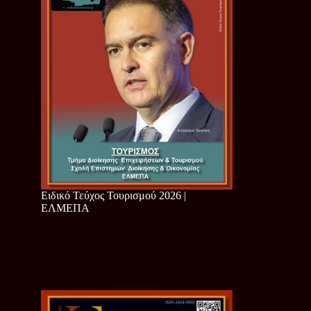
Ειδικό Τεύχος Τουρισμού 2026 |
ΕΛΜΕΠΑ