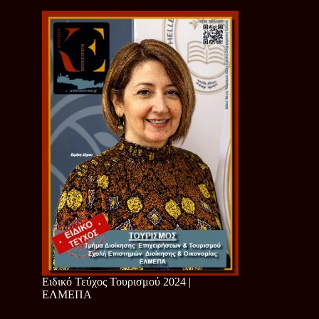
Ειδικό Τεύχος Τουρισμού 2024 |
ΕΛΜΕΠΑ