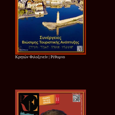
Κρητών Φιλοξενείν | Ρέθυμνο