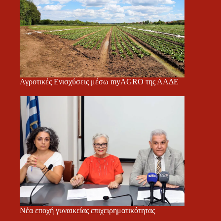
Αγροτικές Ενισχύσεις μέσω myAGRO της ΑΑΔΕ
Νέα εποχή γυναικείας επιχειρηματικότητας