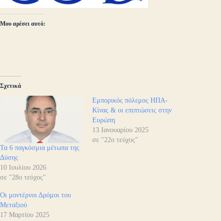
Μου αρέσει αυτό:
Σχετικά
Εμπορικός πόλεμος ΗΠΑ-
Κίνας & οι επιπτώσεις στην
Ευρώπη
13 Ιανουαρίου 2025
σε "22ο τεύχος"
Τα 6 παγκόσμια μέτωπα της
Δύσης
10 Ιουλίου 2026
σε "28ο τεύχος"
Οι μοντέρνοι Δρόμοι του
Μεταξιού
17 Μαρτίου 2025