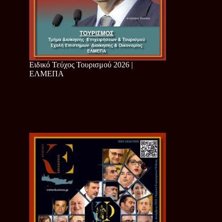
Ειδικό Τεύχος Τουρισμού 2026 |
ΕΛΜΕΠΑ