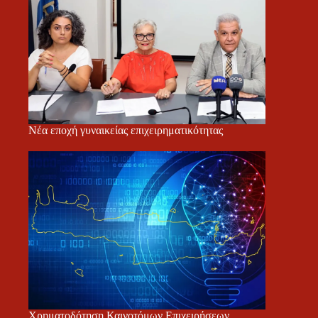
Νέα εποχή γυναικείας επιχειρηματικότητας
Χρηματοδότηση Καινοτόμων Επιχειρήσεων