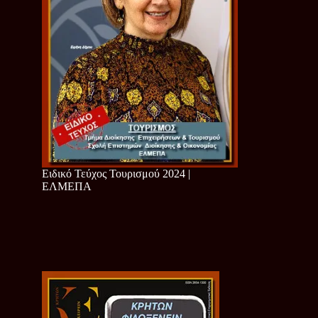
Ειδικό Τεύχος Τουρισμού 2024 |
ΕΛΜΕΠΑ