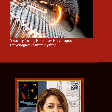
Υποψηφιότητες Βραβείων Καινοτόμου
Επιχειρηματικότητας Κρήτης