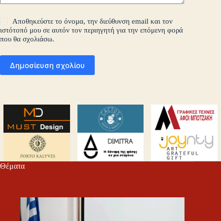
Αποθηκεύστε το όνομα, την διεύθυνση email και τον
ιστότοπό μου σε αυτόν τον περιηγητή για την επόμενη φορά
που θα σχολιάσω.
Δημοσίευση σχολίου
Θέματα