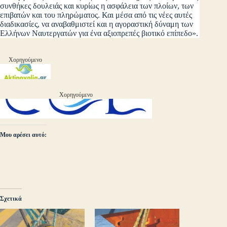
συνθήκες δουλειάς και κυρίως η ασφάλεια των πλοίων, των
επιβατών και του πληρώματος. Και μέσα από τις νέες αυτές
διαδικασίες, να αναβαθμιστεί και η αγοραστική δύναμη των
Ελλήνων Ναυτεργατών για ένα αξιοπρεπές βιοτικό επίπεδο».
Χορηγούμενο
Χορηγούμενο
Μου αρέσει αυτό:
Σχετικά