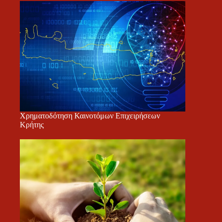
Χρηματοδότηση Καινοτόμων Επιχειρήσεων
Κρήτης