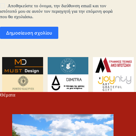
Αποθηκεύστε το όνομα, την διεύθυνση email και τον
ιστότοπό μου σε αυτόν τον περιηγητή για την επόμενη φορά
που θα σχολιάσω.
Δημοσίευση σχολίου
Θέματα