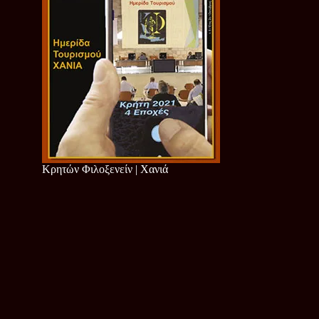
Κρητών Φιλοξενείν | Χανιά