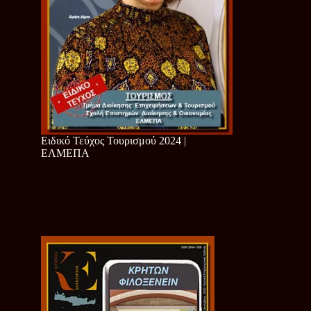
Ειδικό Τεύχος Τουρισμού 2024 |
ΕΛΜΕΠΑ