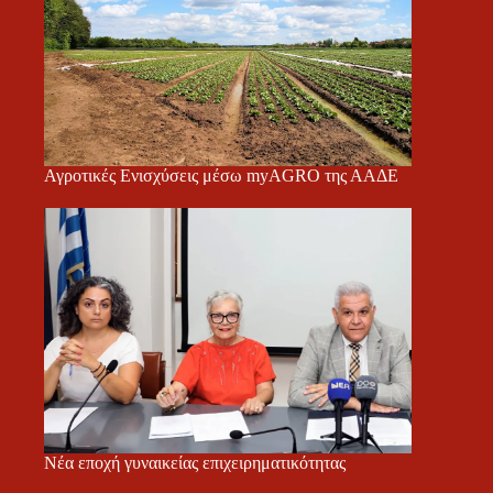
Αγροτικές Ενισχύσεις μέσω myAGRO της ΑΑΔΕ
Νέα εποχή γυναικείας επιχειρηματικότητας