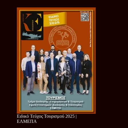
Ειδικό Τεύχος Τουρισμού 2025 |
ΕΛΜΕΠΑ