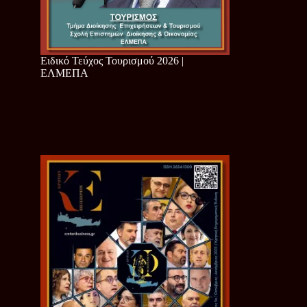
Ειδικό Τεύχος Τουρισμού 2026 |
ΕΛΜΕΠΑ