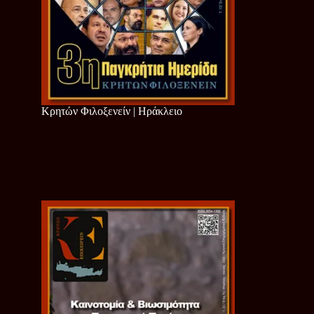
Κρητών Φιλοξενείν | Ηράκλειο