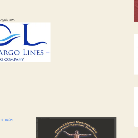
ηγούμενο
ιστικών