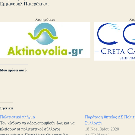
Εμμανουήλ Πατεράκης».
Χορηγούμενο
Χορ
Μου αρέσει αυτό:
Σχετικά
Πολιτιστικό πλήγμα
Παράταση θητείας ΔΣ Πολιτ
Τον κίνδυνο να αδρανοποιηθούν έως και να
Συλλογών
κλείσουν οι πολιτιστικοί σύλλογοι
18 Νοεμβρίου 2020