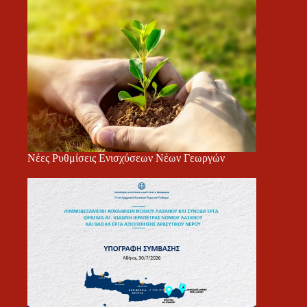
Νέες Ρυθμίσεις Ενισχύσεων Νέων Γεωργών