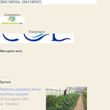
2841340564, 2841340565.
Χορηγούμενο
Χορηγούμενο
Μου αρέσει αυτό:
Σχετικά
Παράταση χορήγησης αδειών
πλανόδιου εμπορίου
19 Δεκεμβρίου 2022
σε "Ειδήσεις"