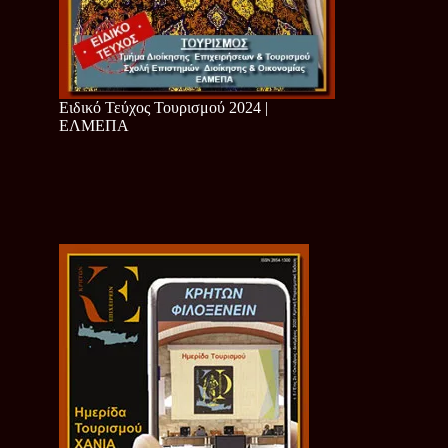
Ειδικό Τεύχος Τουρισμού 2024 |
ΕΛΜΕΠΑ