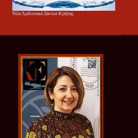
Νέα Αρδευτικά Δίκτυα Κρήτης