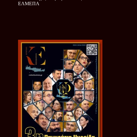
ΕΛΜΕΠΑ