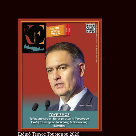
Ειδικό Τεύχος Τουρισμού 2026 |