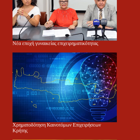
Νέα εποχή γυναικείας επιχειρηματικότητας
Χρηματοδότηση Καινοτόμων Επιχειρήσεων
Κρήτης