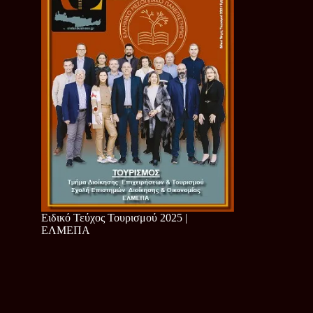
Ειδικό Τεύχος Τουρισμού 2025 |
ΕΛΜΕΠΑ