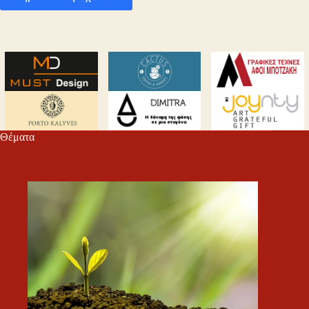
Θέματα