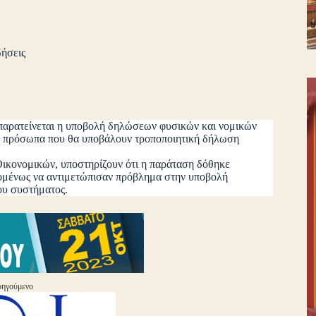
δήσεις
 παρατείνεται η υποβολή δηλώσεων φυσικών και νομικών
ικά πρόσωπα που θα υποβάλουν τροποποιητική δήλωση
ονομικών, υποστηρίζουν ότι η παράταση δόθηκε
χομένως να αντιμετώπισαν πρόβλημα στην υποβολή
ου συστήματος.
ηγούμενο