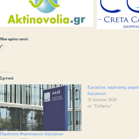
Μου αρέσει αυτό:
Loading…
Σχετικά
Εγκύκλιος παράτασης φορολ
δηλώσεων
31 Ιουλίου 2020
σε "Ειδήσεις"
Παράταση Φορολογικών Δηλώσεων