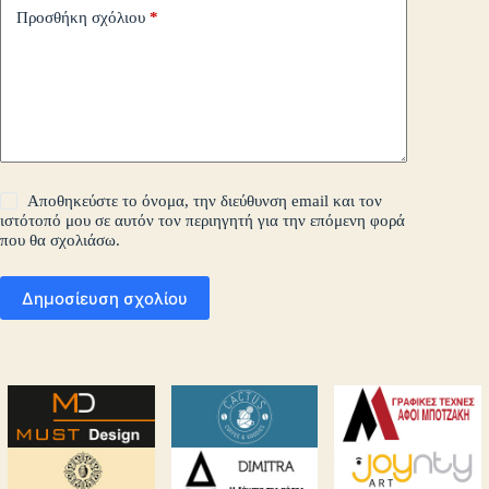
Προσθήκη σχόλιου
*
Αποθηκεύστε το όνομα, την διεύθυνση email και τον
ιστότοπό μου σε αυτόν τον περιηγητή για την επόμενη φορά
που θα σχολιάσω.
Δημοσίευση σχολίου