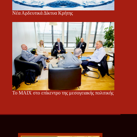
Νέα Αρδευτικά Δίκτυα Κρήτης
Το ΜΑΙΧ στο επίκεντρο της μεσογειακής πολιτικής