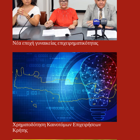
Νέα εποχή γυναικείας επιχειρηματικότητας
Χρηματοδότηση Καινοτόμων Επιχειρήσεων
Κρήτης