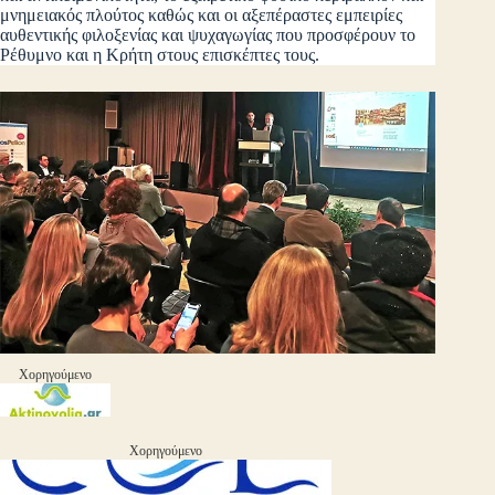
μνημειακός πλούτος καθώς και οι αξεπέραστες εμπειρίες
αυθεντικής φιλοξενίας και ψυχαγωγίας που προσφέρουν το
Ρέθυμνο και η Κρήτη στους επισκέπτες τους.
Χορηγούμενο
Χορηγούμενο