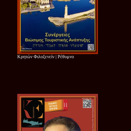
Κρητών Φιλοξενείν | Ρέθυμνο