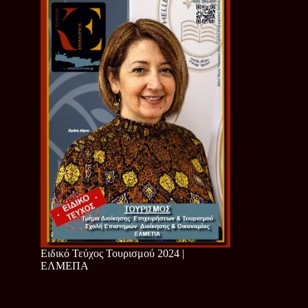
Ειδικό Τεύχος Τουρισμού 2024 |
ΕΛΜΕΠΑ