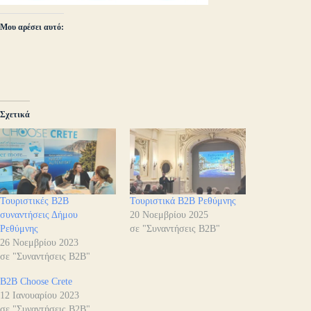
Μου αρέσει αυτό:
Σχετικά
Τουριστικές B2B
Τουριστικά B2B Ρεθύμνης
συναντήσεις Δήμου
20 Νοεμβρίου 2025
Ρεθύμνης
σε "Συναντήσεις B2B"
26 Νοεμβρίου 2023
σε "Συναντήσεις B2B"
B2B Choose Crete
12 Ιανουαρίου 2023
σε "Συναντήσεις B2B"