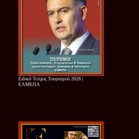
Ειδικό Τεύχος Τουρισμού 2026 |
ΕΛΜΕΠΑ