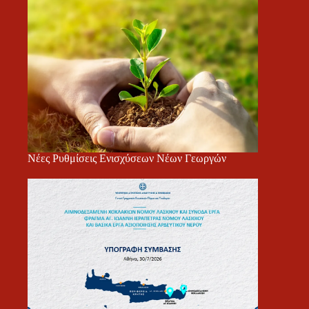
Νέες Ρυθμίσεις Ενισχύσεων Νέων Γεωργών