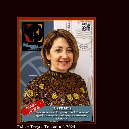
Ειδικό Τεύχος Τουρισμού 2024 |