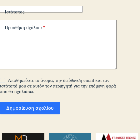
Ιστότοπος
Προσθήκη σχόλιου
*
Αποθηκεύστε το όνομα, την διεύθυνση email και τον
ιστότοπό μου σε αυτόν τον περιηγητή για την επόμενη φορά
που θα σχολιάσω.
Δημοσίευση σχολίου