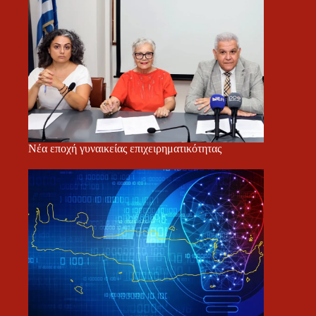
Νέα εποχή γυναικείας επιχειρηματικότητας