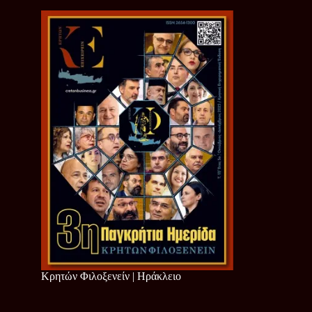
Κρητών Φιλοξενείν | Ηράκλειο