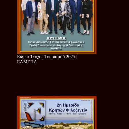
Ειδικό Τεύχος Τουρισμού 2025 |
ΕΛΜΕΠΑ