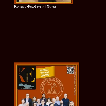
Κρητών Φιλοξενείν | Χανιά