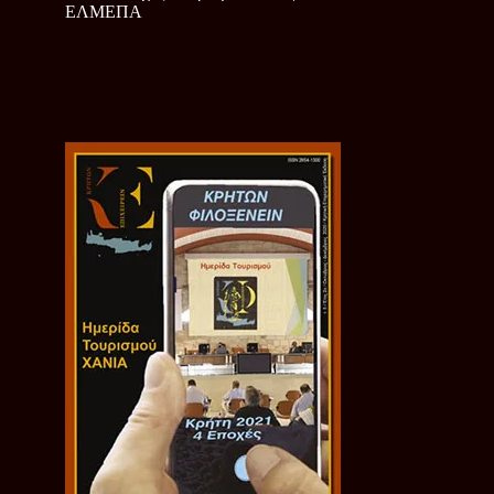
ΕΛΜΕΠΑ