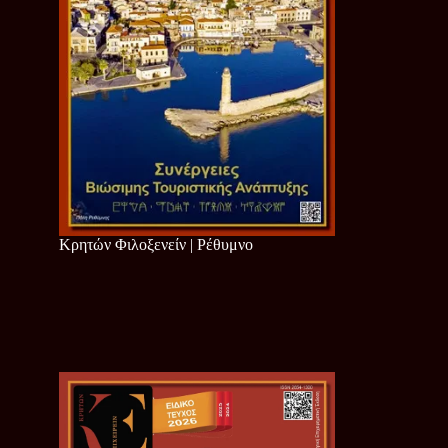
Κρητών Φιλοξενείν | Ρέθυμνο