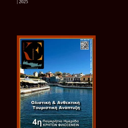
| 2025