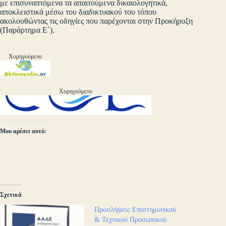
με επισυναπτόμενα τα απαιτούμενα δικαιολογητικά,
αποκλειστικά μέσω του διαδικτυακού του τόπου
ακολουθώντας τις οδηγίες που παρέχονται στην Προκήρυξη
(Παράρτημα Ε΄).
Χορηγούμενο
Χορηγούμενο
Μου αρέσει αυτό:
Σχετικά
Προσλήψεις Επιστημονικού
& Τεχνικού Προσωπικού