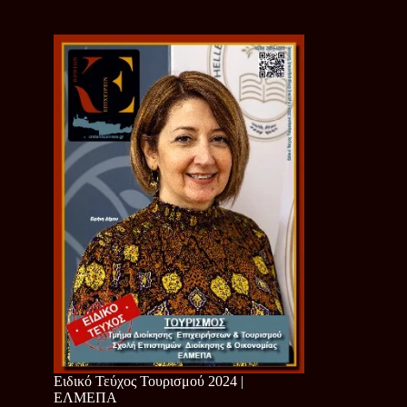
Ειδικό Τεύχος Τουρισμού 2024 |
ΕΛΜΕΠΑ