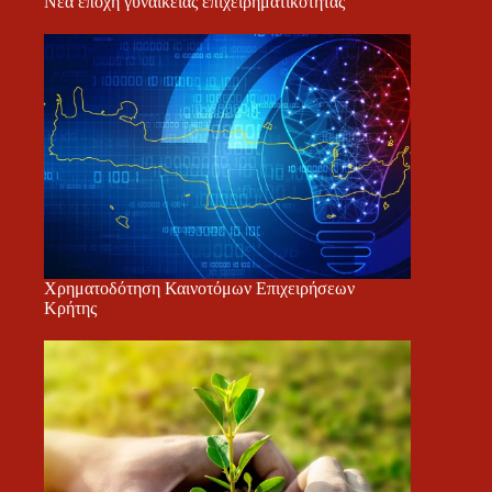
Νέα εποχή γυναικείας επιχειρηματικότητας
Χρηματοδότηση Καινοτόμων Επιχειρήσεων
Κρήτης