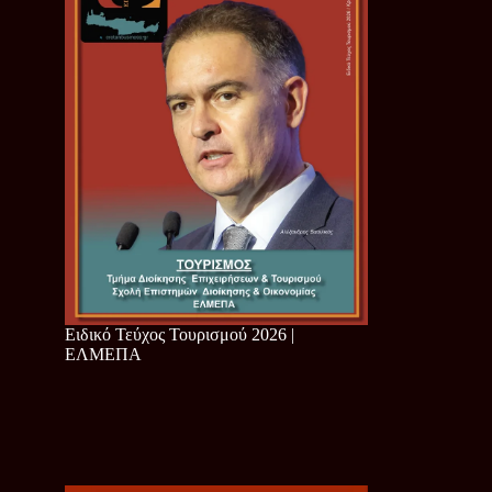
Ειδικό Τεύχος Τουρισμού 2026 |
ΕΛΜΕΠΑ