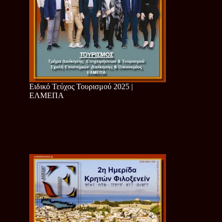
Ειδικό Τεύχος Τουρισμού 2025 |
ΕΛΜΕΠΑ