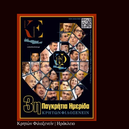
Κρητών Φιλοξενείν | Ηράκλειο