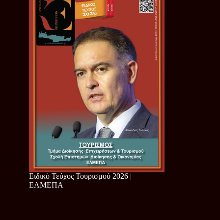
Ειδικό Τεύχος Τουρισμού 2026 |
ΕΛΜΕΠΑ