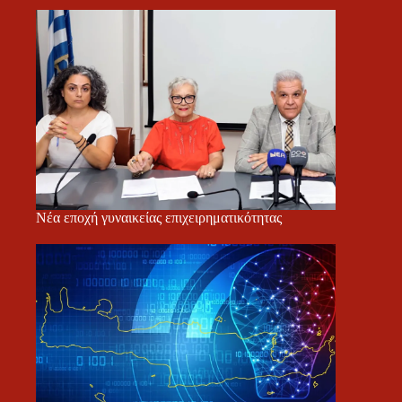
Νέα εποχή γυναικείας επιχειρηματικότητας