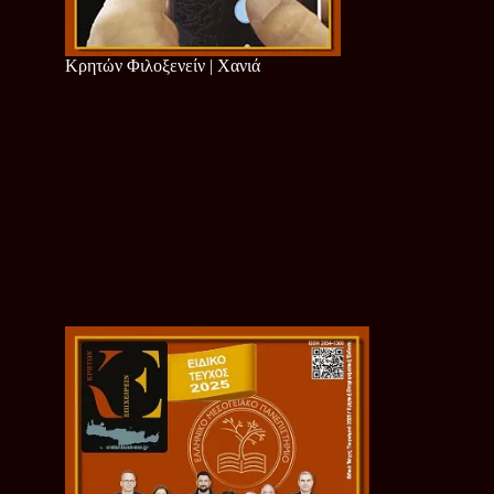
Κρητών Φιλοξενείν | Χανιά