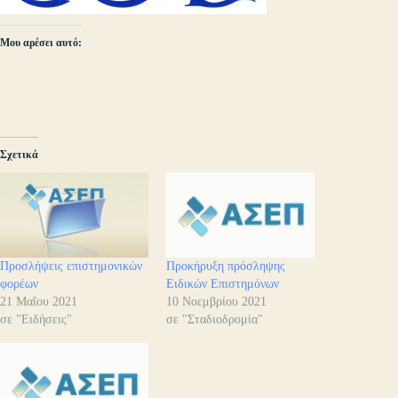
Μου αρέσει αυτό:
Σχετικά
Προσλήψεις επιστημονικών
Προκήρυξη πρόσληψης
φορέων
Ειδικών Επιστημόνων
21 Μαΐου 2021
10 Νοεμβρίου 2021
σε "Ειδήσεις"
σε "Σταδιοδρομία"