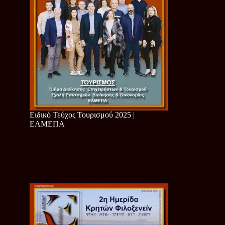
Ειδικό Τεύχος Τουρισμού 2025 |
ΕΛΜΕΠΑ