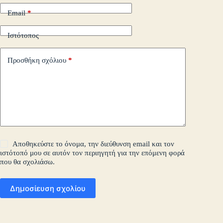
Email
*
Ιστότοπος
Προσθήκη σχόλιου
*
Αποθηκεύστε το όνομα, την διεύθυνση email και τον
ιστότοπό μου σε αυτόν τον περιηγητή για την επόμενη φορά
που θα σχολιάσω.
Δημοσίευση σχολίου