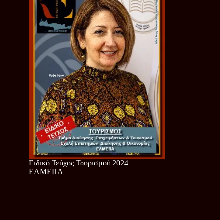
Ειδικό Τεύχος Τουρισμού 2024 |
ΕΛΜΕΠΑ