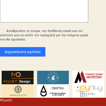
Αποθηκεύστε το όνομα, την διεύθυνση email και τον
ιστότοπό μου σε αυτόν τον περιηγητή για την επόμενη φορά
που θα σχολιάσω.
Δημοσίευση σχολίου
Θέματα