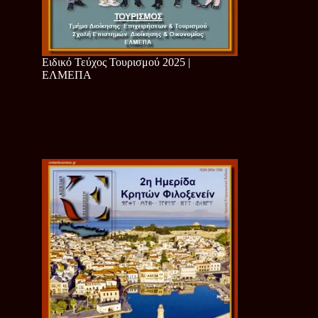
Ειδικό Τεύχος Τουρισμού 2025 |
ΕΛΜΕΠΑ