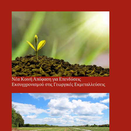
Νέα Κοινή Απόφαση για Επενδύσεις
Εκσυγχρονισμού στις Γεωργικές Εκμεταλλεύσεις