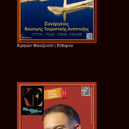
Κρητών Φιλοξενείν | Ρέθυμνο