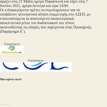
αρχίζει στις 21 Μαΐου ημέρα Παρασκευή και λήγει στις 7
Ιουνίου 2021, ημέρα Δευτέρα και ώρα 14:00.
Οι ενδιαφερόμενοι πρέπει να συμπληρώσουν και να
υποβάλουν ηλεκτρονική αίτηση συμμετοχής στο ΑΣΕΠ, με
επισυναπτόμενα τα απαιτούμενα δικαιολογητικά,
αποκλειστικά μέσω του διαδικτυακού του τόπου,
ακολουθώντας τις οδηγίες που παρέχονται στην Προκήρυξη
(Παράρτημα Ε΄).
Χορηγούμενο
Χορηγούμενο
Μου αρέσει αυτό: