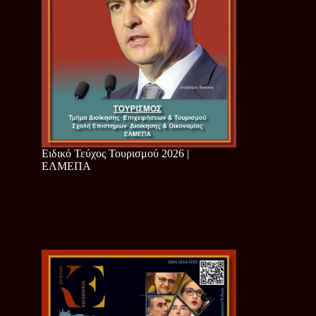
Ειδικό Τεύχος Τουρισμού 2026 |
ΕΛΜΕΠΑ