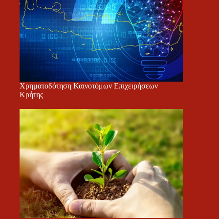
Χρηματοδότηση Καινοτόμων Επιχειρήσεων
Κρήτης