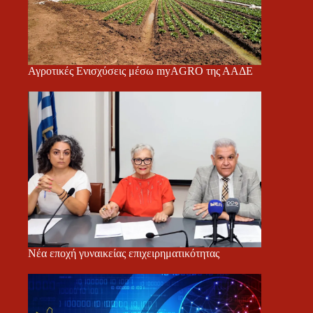
Αγροτικές Ενισχύσεις μέσω myAGRO της ΑΑΔΕ
Νέα εποχή γυναικείας επιχειρηματικότητας