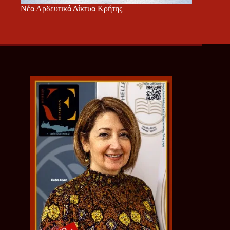
Νέα Αρδευτικά Δίκτυα Κρήτης