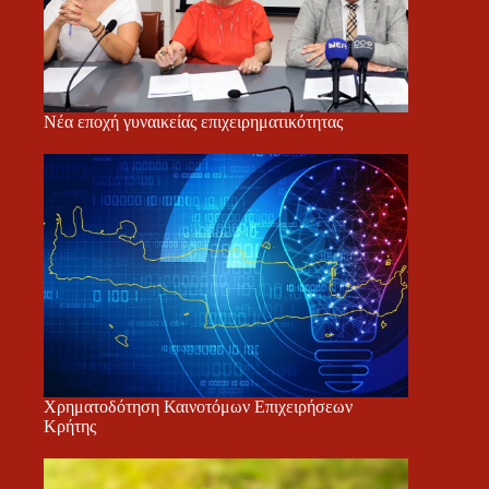
Νέα εποχή γυναικείας επιχειρηματικότητας
Χρηματοδότηση Καινοτόμων Επιχειρήσεων
Κρήτης