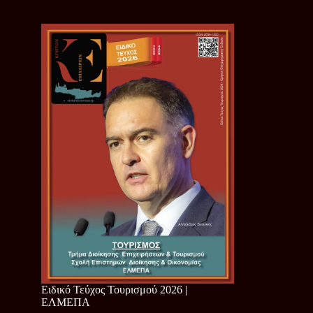
Ειδικό Τεύχος Τουρισμού 2026 |
ΕΛΜΕΠΑ