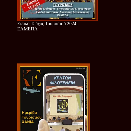
Ειδικό Τεύχος Τουρισμού 2024 |
ΕΛΜΕΠΑ