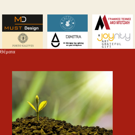
Θέματα