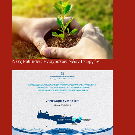
Νέες Ρυθμίσεις Ενισχύσεων Νέων Γεωργών