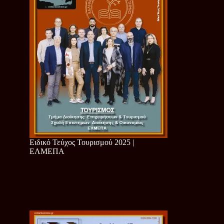
Ειδικό Τεύχος Τουρισμού 2025 |
ΕΛΜΕΠΑ