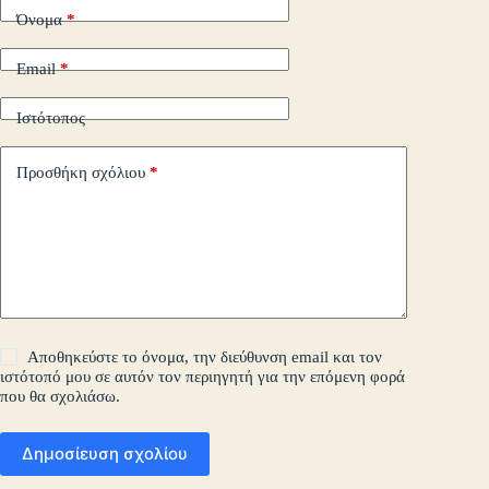
Όνομα
*
Email
*
Ιστότοπος
Προσθήκη σχόλιου
*
Αποθηκεύστε το όνομα, την διεύθυνση email και τον
ιστότοπό μου σε αυτόν τον περιηγητή για την επόμενη φορά
που θα σχολιάσω.
Δημοσίευση σχολίου