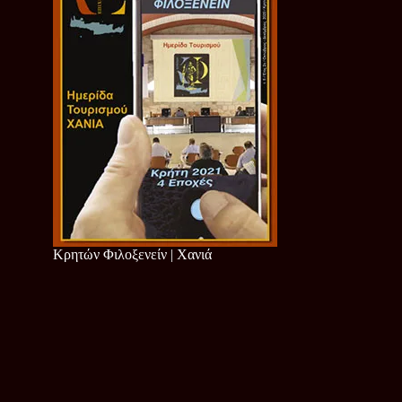
Κρητών Φιλοξενείν | Χανιά