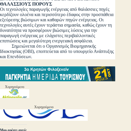
ΘΑΛΑΣΣΙΟΥΣ ΠΟΡΟΥΣ
Οι τεχνολογίες παραγωγής ενέργειας από θαλάσσιες πηγές
κερδίζουν ολοένα και περισσότερο έδαφος στην προσπάθεια
εξεύρεσης βιώσιμων και καθαρών πηγών ενέργειας. Οι
τεχνολογίες αυτές έχουν τεράστια σημασία, καθώς έχουν τη
δυνατότητα να προσφέρουν βιώσιμες λύσεις για την
παραγωγή ενέργειας με ελάχιστες περιβαλλοντικές
επιπτώσεις και μεγαλύτερη ενεργειακή ασφάλεια.
Σημειώνεται ότι ο Οργανισμός Βιομηχανικής
Ιδιοκτησίας (ΟΒΙ), εποπτεύεται από το υπουργείο Ανάπτυξης
και Επενδύσεων.
Χορηγούμενο
Χορηγούμενο
Μου αρέσει αυτό: