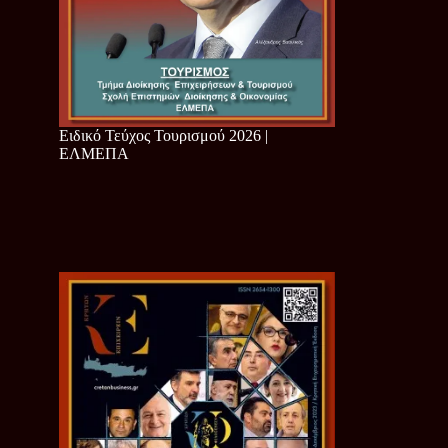
Ειδικό Τεύχος Τουρισμού 2026 |
ΕΛΜΕΠΑ