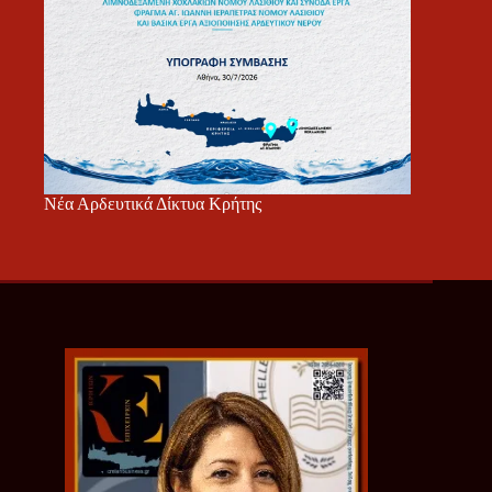
Νέα Αρδευτικά Δίκτυα Κρήτης