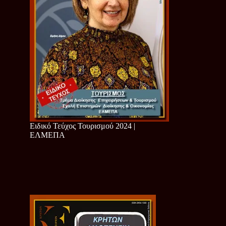
Ειδικό Τεύχος Τουρισμού 2024 |
ΕΛΜΕΠΑ