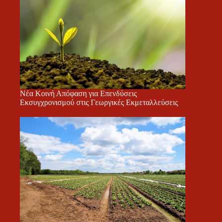
Νέα Κοινή Απόφαση για Επενδύσεις
Εκσυγχρονισμού στις Γεωργικές Εκμεταλλεύσεις