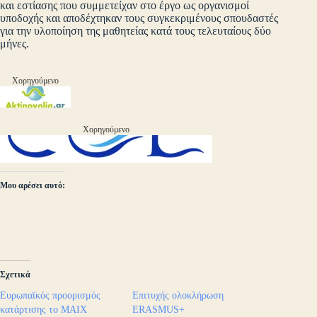
και εστίασης που συμμετείχαν στο έργο ως οργανισμοί
υποδοχής και αποδέχτηκαν τους συγκεκριμένους σπουδαστές
για την υλοποίηση της μαθητείας κατά τους τελευταίους δύο
μήνες.
Χορηγούμενο
Χορηγούμενο
Μου αρέσει αυτό:
Σχετικά
Ευρωπαϊκός προορισμός
Επιτυχής ολοκλήρωση
κατάρτισης το ΜΑΙΧ
ERASMUS+