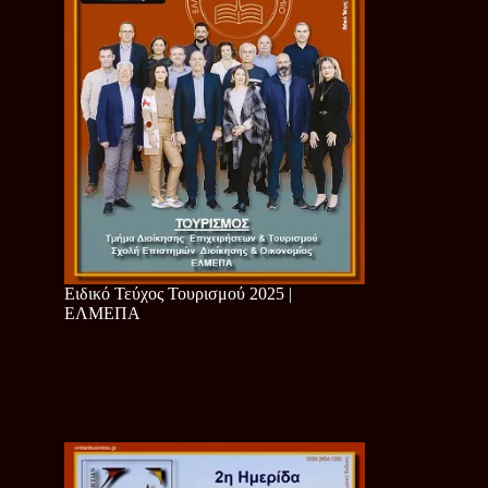
Ειδικό Τεύχος Τουρισμού 2025 |
ΕΛΜΕΠΑ