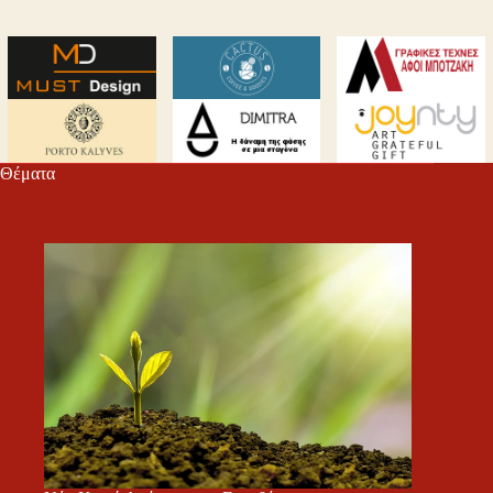
Θέματα