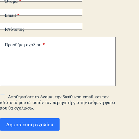
Όνομα
*
Email
*
Ιστότοπος
Προσθήκη σχόλιου
*
Αποθηκεύστε το όνομα, την διεύθυνση email και τον
ιστότοπό μου σε αυτόν τον περιηγητή για την επόμενη φορά
που θα σχολιάσω.
Δημοσίευση σχολίου