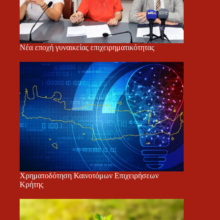
Νέα εποχή γυναικείας επιχειρηματικότητας
Χρηματοδότηση Καινοτόμων Επιχειρήσεων
Κρήτης