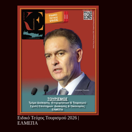
Ειδικό Τεύχος Τουρισμού 2026 |
ΕΛΜΕΠΑ