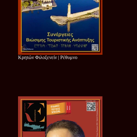
Κρητών Φιλοξενείν | Ρέθυμνο