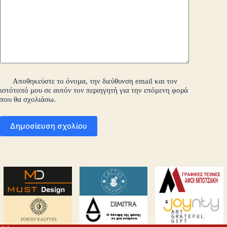
Αποθηκεύστε το όνομα, την διεύθυνση email και τον
ιστότοπό μου σε αυτόν τον περιηγητή για την επόμενη φορά
που θα σχολιάσω.
Δημοσίευση σχολίου