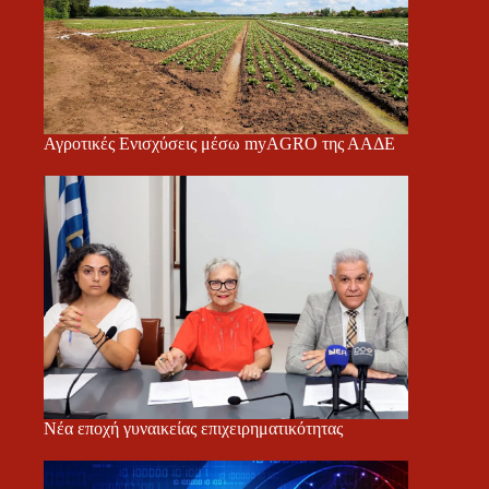
Αγροτικές Ενισχύσεις μέσω myAGRO της ΑΑΔΕ
Νέα εποχή γυναικείας επιχειρηματικότητας