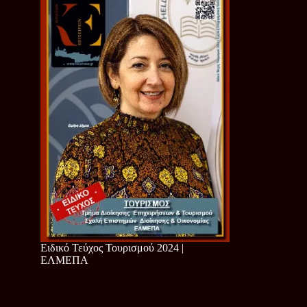
Ειδικό Τεύχος Τουρισμού 2024 |
ΕΛΜΕΠΑ