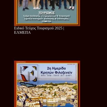
Ειδικό Τεύχος Τουρισμού 2025 |
ΕΛΜΕΠΑ