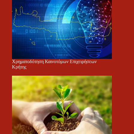
Χρηματοδότηση Καινοτόμων Επιχειρήσεων
Κρήτης