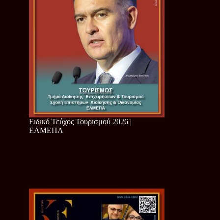
Ειδικό Τεύχος Τουρισμού 2026 |
ΕΛΜΕΠΑ