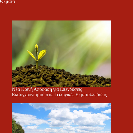
Θέματα
Νέα Κοινή Απόφαση για Επενδύσεις
Εκσυγχρονισμού στις Γεωργικές Εκμεταλλεύσεις