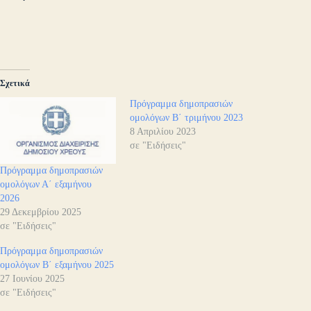
Σχετικά
Πρόγραμμα δημοπρασιών
ομολόγων Β΄ τριμήνου 2023
8 Απριλίου 2023
σε "Ειδήσεις"
Πρόγραμμα δημοπρασιών
ομολόγων Α΄ εξαμήνου
2026
29 Δεκεμβρίου 2025
σε "Ειδήσεις"
Πρόγραμμα δημοπρασιών
ομολόγων Β΄ εξαμήνου 2025
27 Ιουνίου 2025
σε "Ειδήσεις"