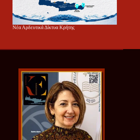
Νέα Αρδευτικά Δίκτυα Κρήτης