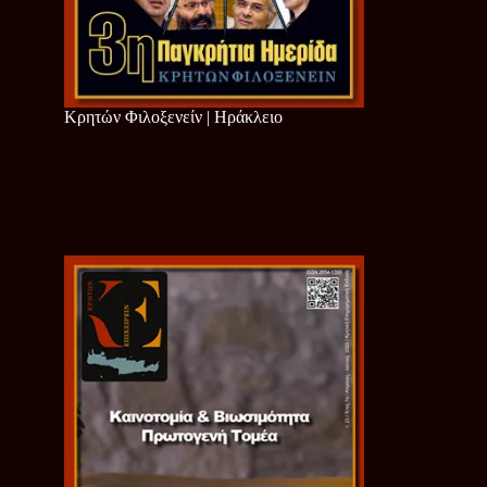
Κρητών Φιλοξενείν | Ηράκλειο