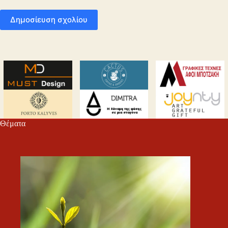
Δημοσίευση σχολίου
Θέματα