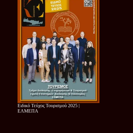
Ειδικό Τεύχος Τουρισμού 2025 |
ΕΛΜΕΠΑ