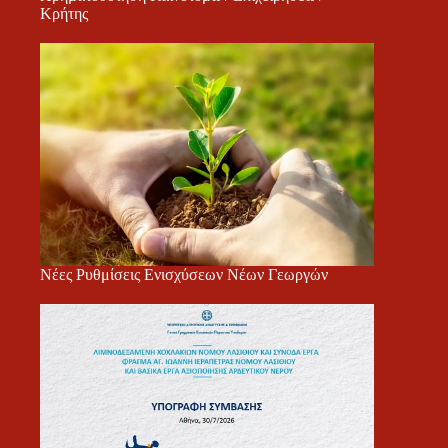
Κρήτης
Νέες Ρυθμίσεις Ενισχύσεων Νέων Γεωργών