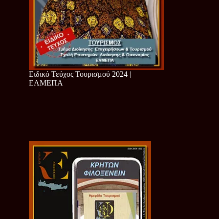
Ειδικό Τεύχος Τουρισμού 2024 |
ΕΛΜΕΠΑ