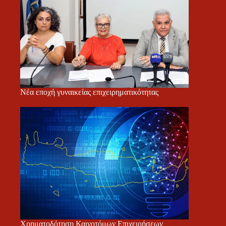
Νέα εποχή γυναικείας επιχειρηματικότητας
Χρηματοδότηση Καινοτόμων Επιχειρήσεων