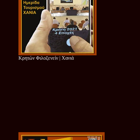
Κρητών Φιλοξενείν | Χανιά