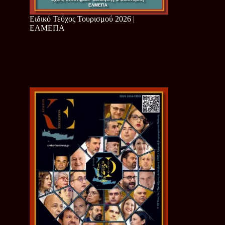
Ειδικό Τεύχος Τουρισμού 2026 |
ΕΛΜΕΠΑ