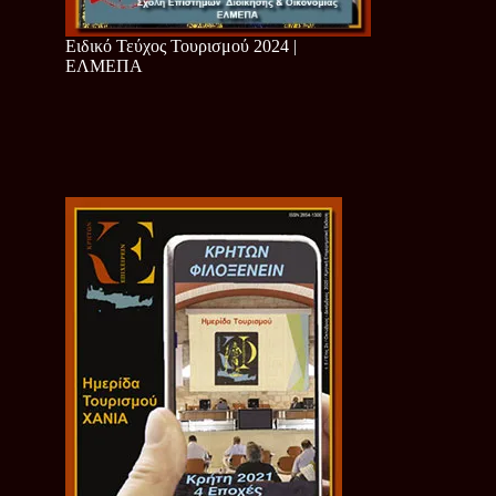
Ειδικό Τεύχος Τουρισμού 2024 |
ΕΛΜΕΠΑ