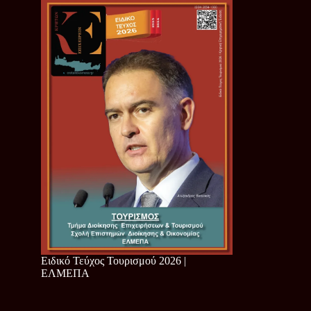
Ειδικό Τεύχος Τουρισμού 2026 |
ΕΛΜΕΠΑ