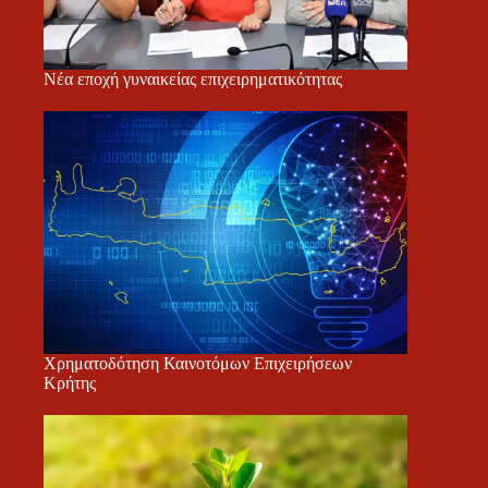
Νέα εποχή γυναικείας επιχειρηματικότητας
Χρηματοδότηση Καινοτόμων Επιχειρήσεων
Κρήτης