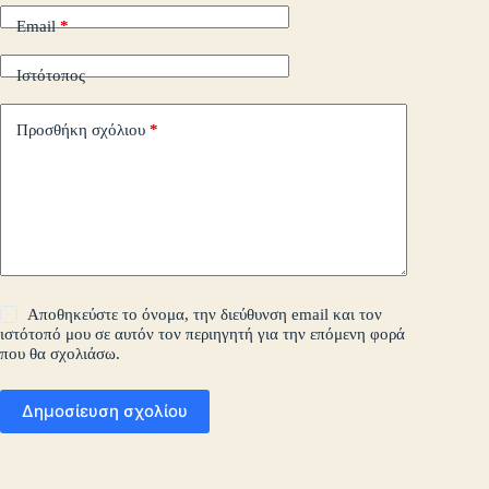
Email
*
Ιστότοπος
Προσθήκη σχόλιου
*
Αποθηκεύστε το όνομα, την διεύθυνση email και τον
ιστότοπό μου σε αυτόν τον περιηγητή για την επόμενη φορά
που θα σχολιάσω.
Δημοσίευση σχολίου