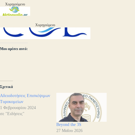
Χορηγούμενο
Χορηγούμενο
Μου αρέσει αυτό:
Σχετικά
Αδειοδοτήσεις Επισκέψιμων
Τυροκομείων
1 Φεβρουαρίου 2024
σε "Ειδήσεις"
Beyond the 3S
27 Μαΐου 2026