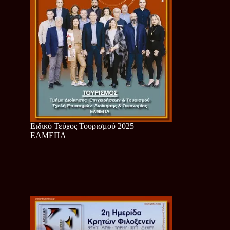
Ειδικό Τεύχος Τουρισμού 2025 |
ΕΛΜΕΠΑ