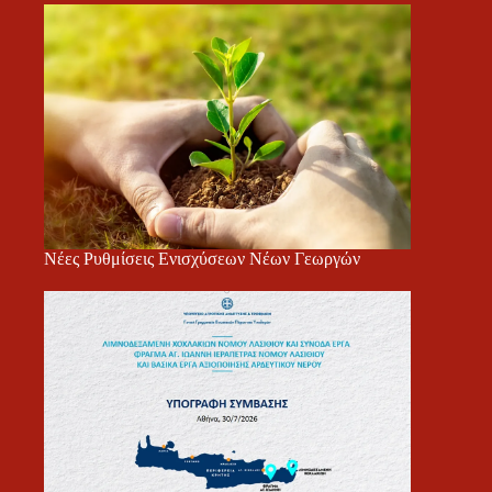
Νέες Ρυθμίσεις Ενισχύσεων Νέων Γεωργών