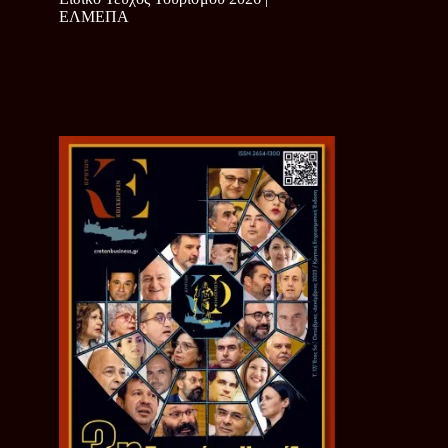
ΕΛΜΕΠΑ