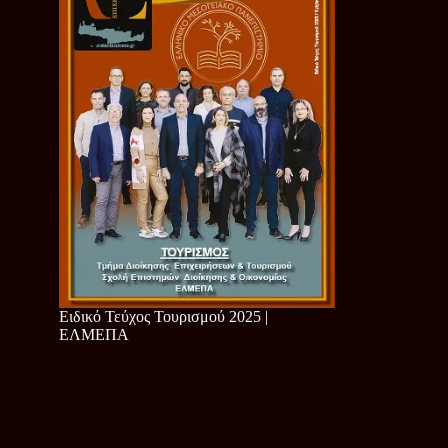
Ειδικό Τεύχος Τουρισμού 2025 |
ΕΛΜΕΠΑ