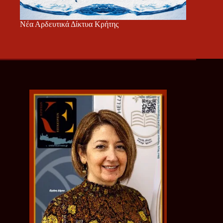
Νέα Αρδευτικά Δίκτυα Κρήτης