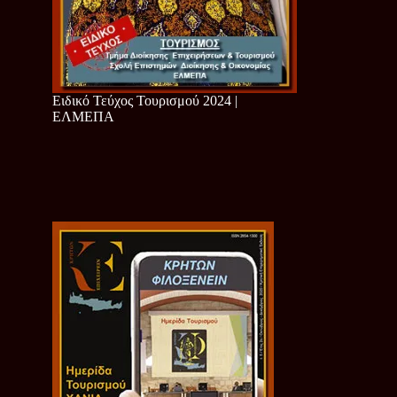
Ειδικό Τεύχος Τουρισμού 2024 |
ΕΛΜΕΠΑ