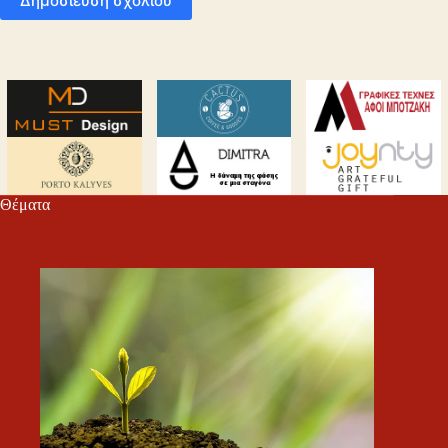
Δημοσίευση σχολίου
Θέματα