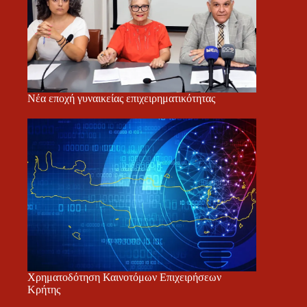
Νέα εποχή γυναικείας επιχειρηματικότητας
Χρηματοδότηση Καινοτόμων Επιχειρήσεων
Κρήτης