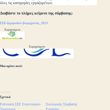
όλες τις κατηγορίες εργαζομένων.
Διαβάστε το πλήρες κείμενο της σύμβασης:
ΣΣΕ-ζαχαρωδών-βιομηχανίας_2023
Χορηγούμενο
Χορηγούμενο
Μου αρέσει αυτό:
Σχετικά
Επέκταση ΣΣΕ Επισιτισμού-
Συλλογικής Σύμβασης
Τουρισμού
Εργασίας