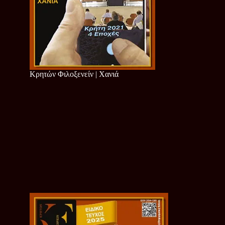
Κρητών Φιλοξενείν | Χανιά