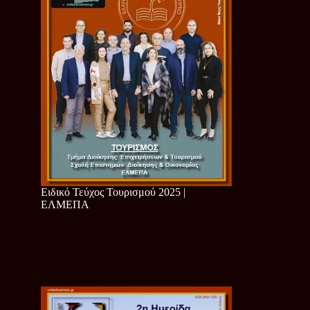
Ειδικό Τεύχος Τουρισμού 2025 |
ΕΛΜΕΠΑ