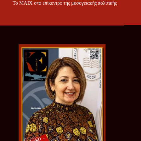
Το ΜΑΙΧ στο επίκεντρο της μεσογειακής πολιτικής