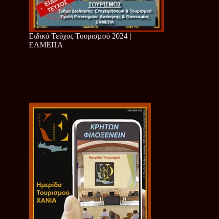
Ειδικό Τεύχος Τουρισμού 2024 |
ΕΛΜΕΠΑ