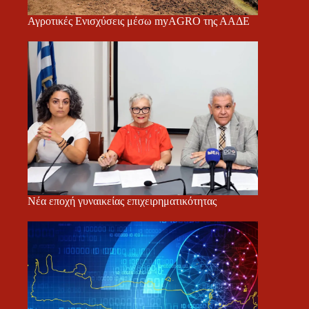
Αγροτικές Ενισχύσεις μέσω myAGRO της ΑΑΔΕ
Νέα εποχή γυναικείας επιχειρηματικότητας