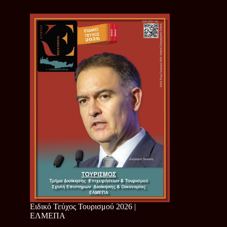
Ειδικό Τεύχος Τουρισμού 2026 |
ΕΛΜΕΠΑ