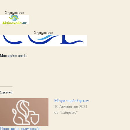
Χορηγούμενο
Χορηγούμενο
Μου αρέσει αυτό:
Σχετικά
Μέτρα πυρόπληκτων
10 Αυγούστου 2021
σε "Ειδήσεις"
Προστασία οικονομικής