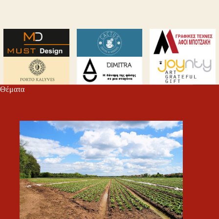
Θέματα