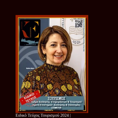
Ειδικό Τεύχος Τουρισμού 2024 |