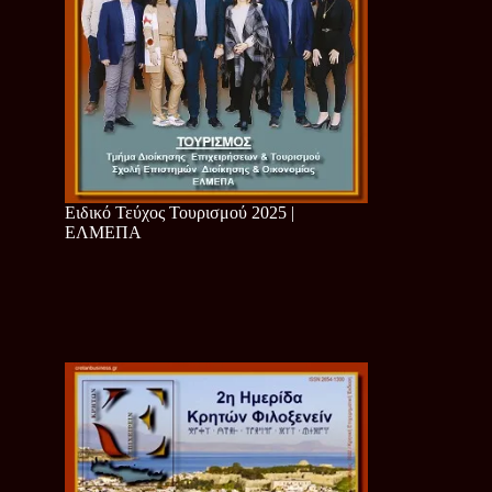
Ειδικό Τεύχος Τουρισμού 2025 |
ΕΛΜΕΠΑ