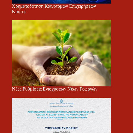
Χρηματοδότηση Καινοτόμων Επιχειρήσεων
Κρήτης
Νέες Ρυθμίσεις Ενισχύσεων Νέων Γεωργών