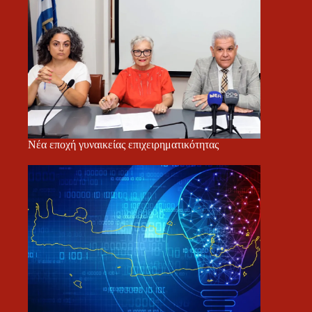
Νέα εποχή γυναικείας επιχειρηματικότητας