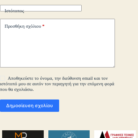
Ιστότοπος
Προσθήκη σχόλιου
*
Αποθηκεύστε το όνομα, την διεύθυνση email και τον
ιστότοπό μου σε αυτόν τον περιηγητή για την επόμενη φορά
που θα σχολιάσω.
Δημοσίευση σχολίου