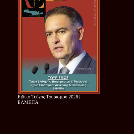
Ειδικό Τεύχος Τουρισμού 2026 |
ΕΛΜΕΠΑ