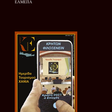
ΕΛΜΕΠΑ