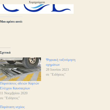
Χορηγούμενο
Μου αρέσει αυτό:
Σχετικά
Ψηφιακή ταξινόμηση
οχημάτων
28 Ιουνίου 2023
σε "Ειδήσεις"
Παρατάσεις αδειών Καρτών
Ελέγχου Καυσαερίων
11 Νοεμβρίου 2020
σε "Ειδήσεις"
Παράταση ισχύος