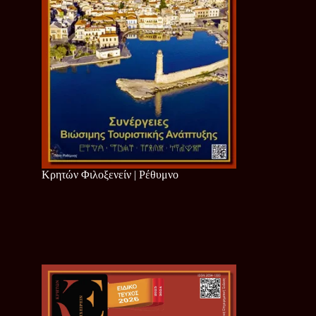
Κρητών Φιλοξενείν | Ρέθυμνο