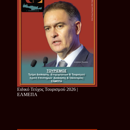
Ειδικό Τεύχος Τουρισμού 2026 |
ΕΛΜΕΠΑ