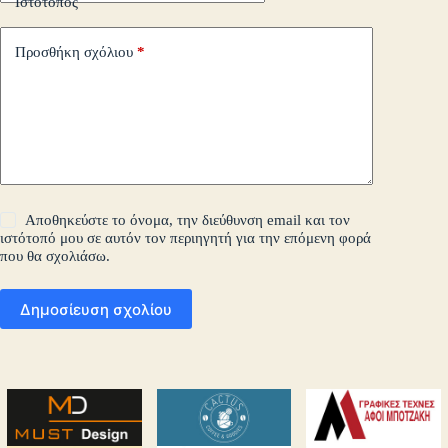
Ιστότοπος
Προσθήκη σχόλιου
*
Αποθηκεύστε το όνομα, την διεύθυνση email και τον
ιστότοπό μου σε αυτόν τον περιηγητή για την επόμενη φορά
που θα σχολιάσω.
Δημοσίευση σχολίου