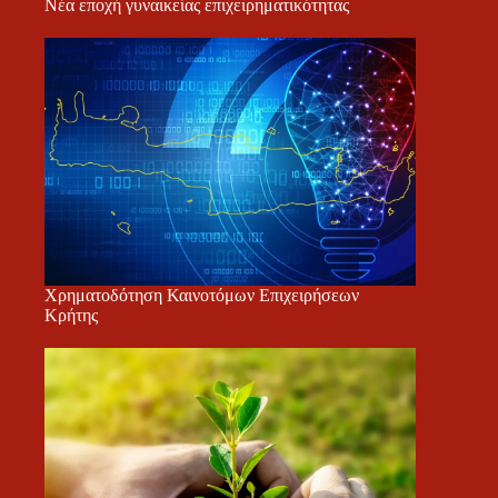
Νέα εποχή γυναικείας επιχειρηματικότητας
Χρηματοδότηση Καινοτόμων Επιχειρήσεων
Κρήτης