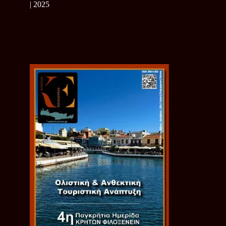
| 2025