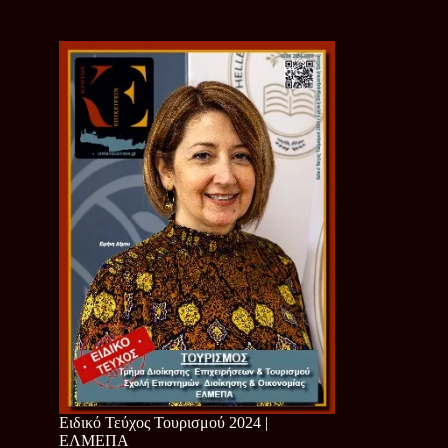
Ειδικό Τεύχος Τουρισμού 2024 |
ΕΛΜΕΠΑ