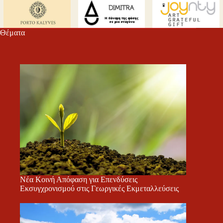
Θέματα
Νέα Κοινή Απόφαση για Επενδύσεις
Εκσυγχρονισμού στις Γεωργικές Εκμεταλλεύσεις