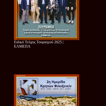
Ειδικό Τεύχος Τουρισμού 2025 |
ΕΛΜΕΠΑ