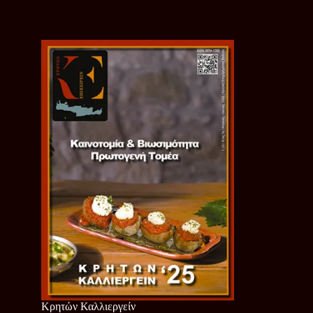
Κρητών Καλλιεργείν