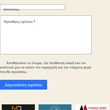
Ιστότοπος
Προσθήκη σχόλιου
*
Αποθηκεύστε το όνομα, την διεύθυνση email και τον
ιστότοπό μου σε αυτόν τον περιηγητή για την επόμενη φορά
που θα σχολιάσω.
Δημοσίευση σχολίου