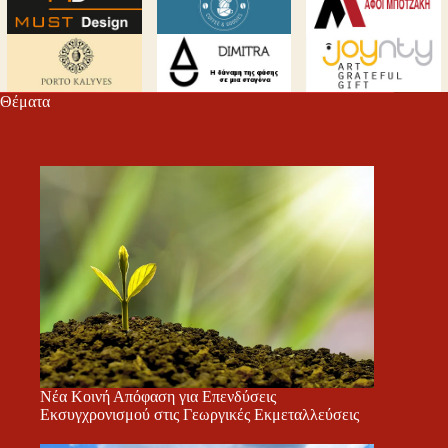
Θέματα
Νέα Κοινή Απόφαση για Επενδύσεις
Εκσυγχρονισμού στις Γεωργικές Εκμεταλλεύσεις