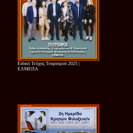
Ειδικό Τεύχος Τουρισμού 2025 |
ΕΛΜΕΠΑ