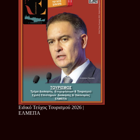
Ειδικό Τεύχος Τουρισμού 2026 |
ΕΛΜΕΠΑ