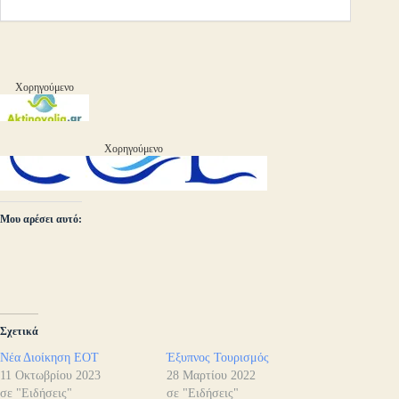
Χορηγούμενο
Χορηγούμενο
Μου αρέσει αυτό:
Σχετικά
Νέα Διοίκηση ΕΟΤ
Έξυπνος Τουρισμός
11 Οκτωβρίου 2023
28 Μαρτίου 2022
σε "Ειδήσεις"
σε "Ειδήσεις"