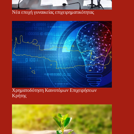
Νέα εποχή γυναικείας επιχειρηματικότητας
Χρηματοδότηση Καινοτόμων Επιχειρήσεων
Κρήτης