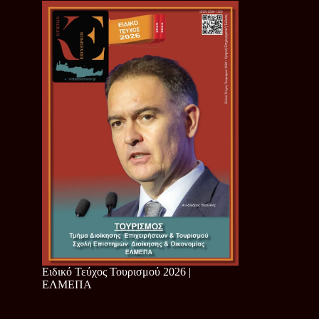
Ειδικό Τεύχος Τουρισμού 2026 |
ΕΛΜΕΠΑ