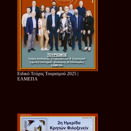
Ειδικό Τεύχος Τουρισμού 2025 |
ΕΛΜΕΠΑ