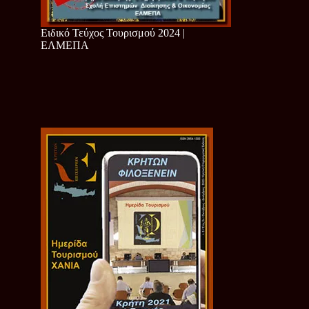
Ειδικό Τεύχος Τουρισμού 2024 |
ΕΛΜΕΠΑ