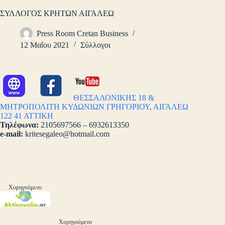
ΣΥΛΛΟΓΟΣ ΚΡΗΤΩΝ ΑΙΓΑΛΕΩ
Press Room Cretan Business
12 Μαΐου 2021
Σύλλογοι
ΘΕΣΣΑΛΟΝΙΚΗΣ 18 &
ΜΗΤΡΟΠΟΛΙΤΗ ΚΥΔΩΝΙΩΝ ΓΡΗΓΟΡΙΟΥ, ΑΙΓΑΛΕΩ
122 41 ΑΤΤΙΚΗ
Τηλέφωνα:
2105697566 – 6932613350
e-mail:
kritesegaleo@hotmail.com
Χορηγούμενο
Χορηγούμενο