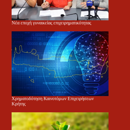
Νέα εποχή γυναικείας επιχειρηματικότητας
Χρηματοδότηση Καινοτόμων Επιχειρήσεων
Κρήτης