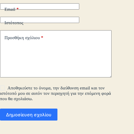
Email
*
Ιστότοπος
Προσθήκη σχόλιου
*
Αποθηκεύστε το όνομα, την διεύθυνση email και τον
ιστότοπό μου σε αυτόν τον περιηγητή για την επόμενη φορά
που θα σχολιάσω.
Δημοσίευση σχολίου