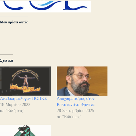
Μου αρέσει αυτό:
Σχετικά
Αναβολή εκλογών ΠΟΠΚΣ
Αποχαιρετισμός στον
18 Μαρτίου 2022
Κωνσταντίνο Βγόντζα
σε "Ειδήσεις"
28 Σεπτεμβρίου 2025
σε "Ειδήσεις"