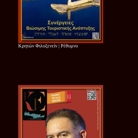
Κρητών Φιλοξενείν | Ρέθυμνο