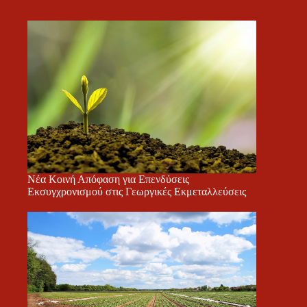
Νέα Κοινή Απόφαση για Επενδύσεις
Εκσυγχρονισμού στις Γεωργικές Εκμεταλλεύσεις