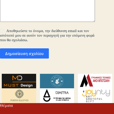
Αποθηκεύστε το όνομα, την διεύθυνση email και τον
ιστότοπό μου σε αυτόν τον περιηγητή για την επόμενη φορά
που θα σχολιάσω.
Δημοσίευση σχολίου
Θέματα