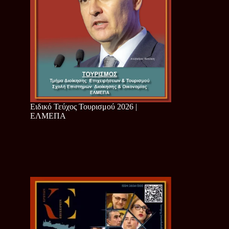
Ειδικό Τεύχος Τουρισμού 2026 |
ΕΛΜΕΠΑ