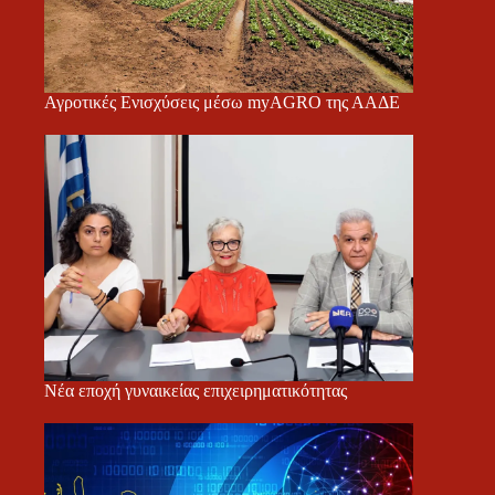
Αγροτικές Ενισχύσεις μέσω myAGRO της ΑΑΔΕ
Νέα εποχή γυναικείας επιχειρηματικότητας