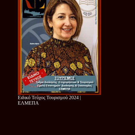
Ειδικό Τεύχος Τουρισμού 2024 |
ΕΛΜΕΠΑ