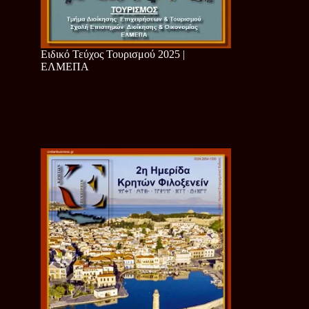
Ειδικό Τεύχος Τουρισμού 2025 |
ΕΛΜΕΠΑ