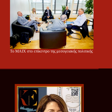
Το ΜΑΙΧ στο επίκεντρο της μεσογειακής πολιτικής