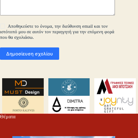
Αποθηκεύστε το όνομα, την διεύθυνση email και τον
ιστότοπό μου σε αυτόν τον περιηγητή για την επόμενη φορά
που θα σχολιάσω.
Δημοσίευση σχολίου
Θέματα