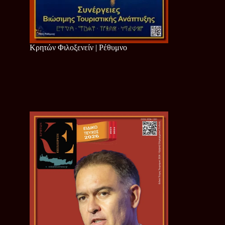
Κρητών Φιλοξενείν | Ρέθυμνο