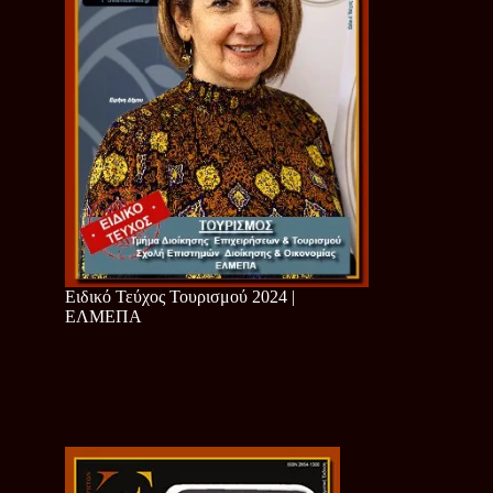
Ειδικό Τεύχος Τουρισμού 2024 |
ΕΛΜΕΠΑ