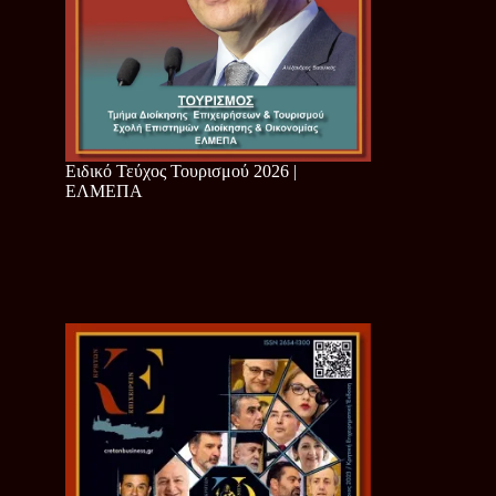
Ειδικό Τεύχος Τουρισμού 2026 |
ΕΛΜΕΠΑ