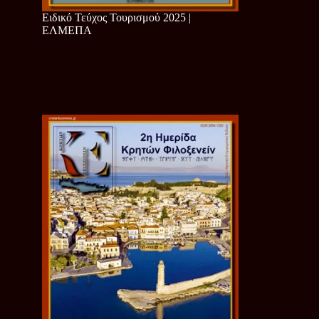
Ειδικό Τεύχος Τουρισμού 2025 |
ΕΛΜΕΠΑ