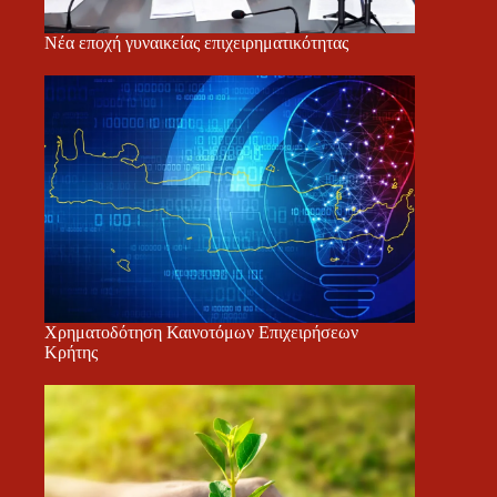
Νέα εποχή γυναικείας επιχειρηματικότητας
Χρηματοδότηση Καινοτόμων Επιχειρήσεων
Κρήτης