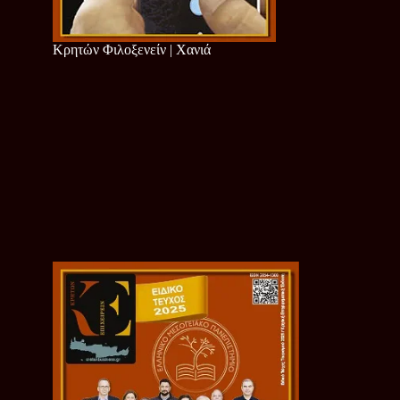
Κρητών Φιλοξενείν | Χανιά