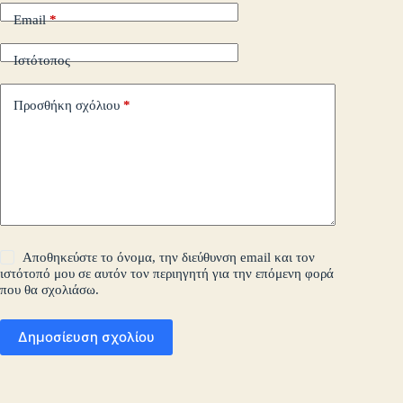
Email
*
Ιστότοπος
Προσθήκη σχόλιου
*
Αποθηκεύστε το όνομα, την διεύθυνση email και τον
ιστότοπό μου σε αυτόν τον περιηγητή για την επόμενη φορά
που θα σχολιάσω.
Δημοσίευση σχολίου