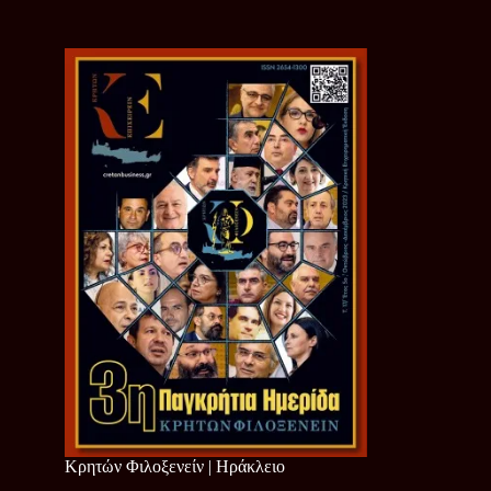
Κρητών Φιλοξενείν | Ηράκλειο