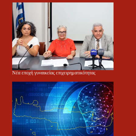
Νέα εποχή γυναικείας επιχειρηματικότητας