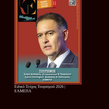
Ειδικό Τεύχος Τουρισμού 2026 |
ΕΛΜΕΠΑ