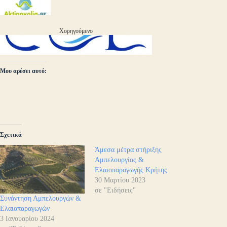
Χορηγούμενο
Μου αρέσει αυτό:
Σχετικά
Άμεσα μέτρα στήριξης
Αμπελουργίας &
Ελαιοπαραγωγής Κρήτης
30 Μαρτίου 2023
σε "Ειδήσεις"
Συνάντηση Αμπελουργών &
Ελαιοπαραγωγών
3 Ιανουαρίου 2024