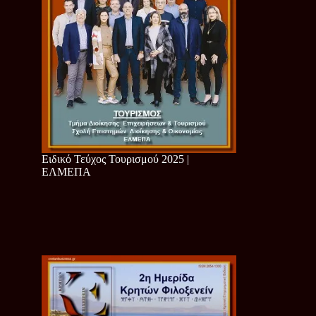
Ειδικό Τεύχος Τουρισμού 2025 |
ΕΛΜΕΠΑ