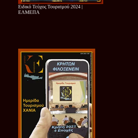
Ειδικό Τεύχος Τουρισμού 2024 |
ΕΛΜΕΠΑ