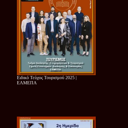
Ειδικό Τεύχος Τουρισμού 2025 |
ΕΛΜΕΠΑ