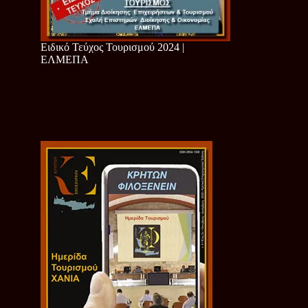
Ειδικό Τεύχος Τουρισμού 2024 |
ΕΛΜΕΠΑ