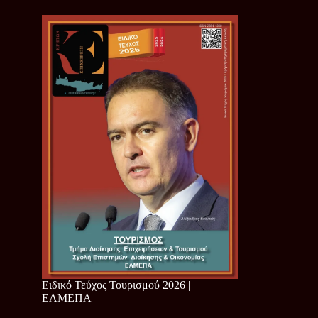
Ειδικό Τεύχος Τουρισμού 2026 |
ΕΛΜΕΠΑ