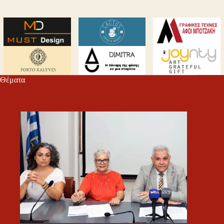
Θέματα