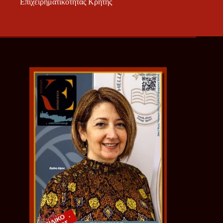
Επιχειρηματικότητας Κρήτης