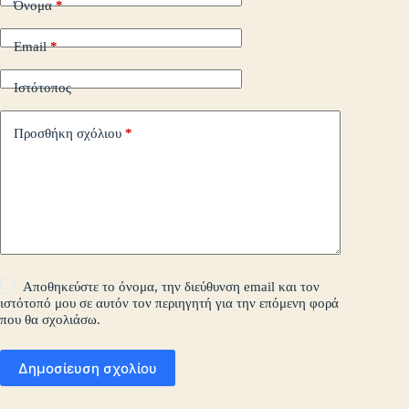
Όνομα
*
Email
*
Ιστότοπος
Προσθήκη σχόλιου
*
Αποθηκεύστε το όνομα, την διεύθυνση email και τον
ιστότοπό μου σε αυτόν τον περιηγητή για την επόμενη φορά
που θα σχολιάσω.
Δημοσίευση σχολίου