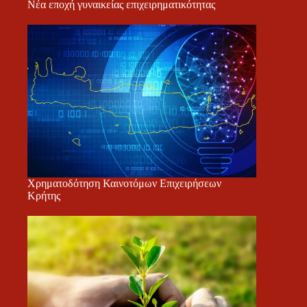
Νέα εποχή γυναικείας επιχειρηματικότητας
Χρηματοδότηση Καινοτόμων Επιχειρήσεων
Κρήτης