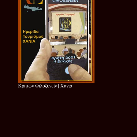
Κρητών Φιλοξενείν | Χανιά