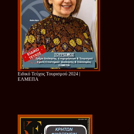
Ειδικό Τεύχος Τουρισμού 2024 |
ΕΛΜΕΠΑ