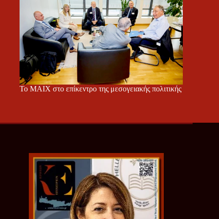
Το ΜΑΙΧ στο επίκεντρο της μεσογειακής πολιτικής