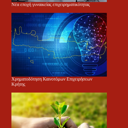
Νέα εποχή γυναικείας επιχειρηματικότητας
Χρηματοδότηση Καινοτόμων Επιχειρήσεων
Κρήτης