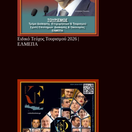
Ειδικό Τεύχος Τουρισμού 2026 |
ΕΛΜΕΠΑ