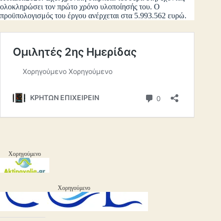
ολοκληρώσει τον πρώτο χρόνο υλοποίησής του. Ο
προϋπολογισμός του έργου ανέρχεται στα 5.993.562 ευρώ.
Χορηγούμενο
Χορηγούμενο