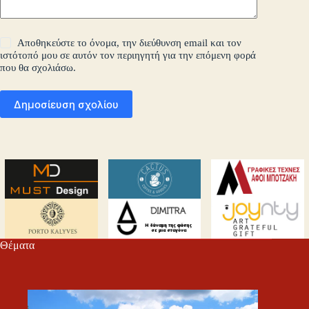
Αποθηκεύστε το όνομα, την διεύθυνση email και τον
ιστότοπό μου σε αυτόν τον περιηγητή για την επόμενη φορά
που θα σχολιάσω.
Δημοσίευση σχολίου
Θέματα