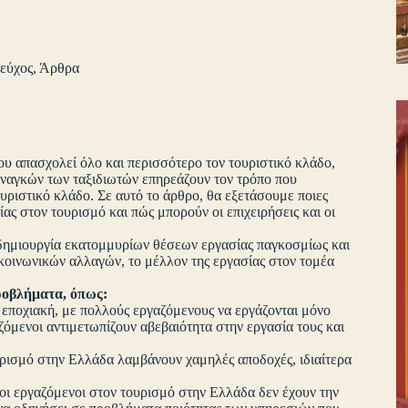
τεύχος
,
Άρθρα
που απασχολεί όλο και περισσότερο τον τουριστικό κλάδο,
 αναγκών των ταξιδιωτών επηρεάζουν τον τρόπο που
τουριστικό κλάδο. Σε αυτό το άρθρο, θα εξετάσουμε ποιες
ίας στον τουρισμό και πώς μπορούν οι επιχειρήσεις και οι
 δημιουργία εκατομμυρίων θέσεων εργασίας παγκοσμίως και
ν κοινωνικών αλλαγών, το μέλλον της εργασίας στον τομέα
ροβλήματα, όπως:
εποχιακή, με πολλούς εργαζόμενους να εργάζονται μόνο
αζόμενοι αντιμετωπίζουν αβεβαιότητα στην εργασία τους και
υρισμό στην Ελλάδα λαμβάνουν χαμηλές αποδοχές, ιδιαίτερα
 οι εργαζόμενοι στον τουρισμό στην Ελλάδα δεν έχουν την