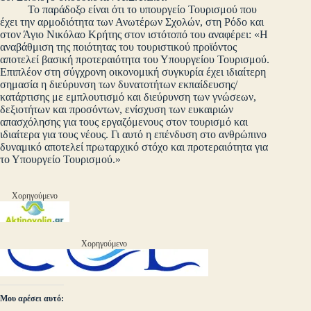
Το παράδοξο είναι ότι το υπουργείο Τουρισμού που
έχει την αρμοδιότητα των Ανωτέρων Σχολών, στη Ρόδο και
στον Άγιο Νικόλαο Κρήτης στον ιστότοπό του αναφέρει: «Η
αναβάθμιση της ποιότητας του τουριστικού προϊόντος
αποτελεί βασική προτεραιότητα του Υπουργείου Τουρισμού.
Επιπλέον στη σύγχρονη οικονομική συγκυρία έχει ιδιαίτερη
σημασία η διεύρυνση των δυνατοτήτων εκπαίδευσης/
κατάρτισης με εμπλουτισμό και διεύρυνση των γνώσεων,
δεξιοτήτων και προσόντων, ενίσχυση των ευκαιριών
απασχόλησης για τους εργαζόμενους στον τουρισμό και
ιδιαίτερα για τους νέους. Γι αυτό η επένδυση στο ανθρώπινο
δυναμικό αποτελεί πρωταρχικό στόχο και προτεραιότητα για
το Υπουργείο Τουρισμού.»
Χορηγούμενο
Χορηγούμενο
Μου αρέσει αυτό: