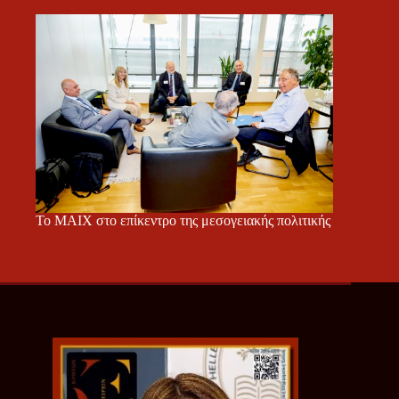
Το ΜΑΙΧ στο επίκεντρο της μεσογειακής πολιτικής