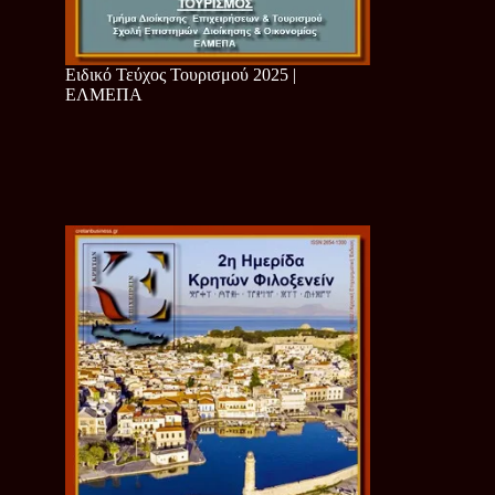
Ειδικό Τεύχος Τουρισμού 2025 |
ΕΛΜΕΠΑ