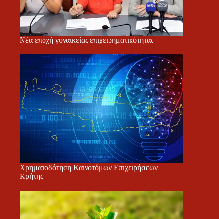
Νέα εποχή γυναικείας επιχειρηματικότητας
Χρηματοδότηση Καινοτόμων Επιχειρήσεων
Κρήτης