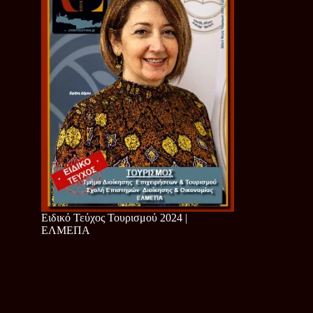
Ειδικό Τεύχος Τουρισμού 2024 |
ΕΛΜΕΠΑ