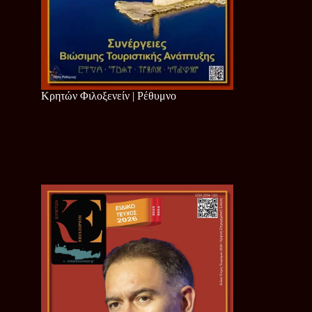
Κρητών Φιλοξενείν | Ρέθυμνο