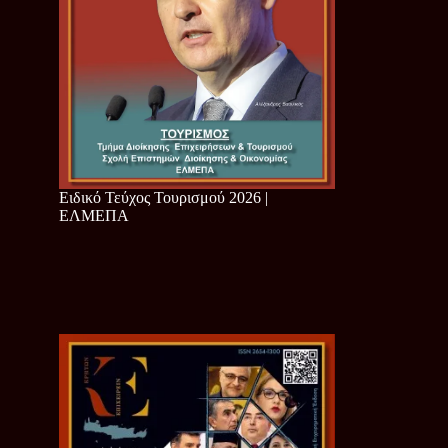
Ειδικό Τεύχος Τουρισμού 2026 |
ΕΛΜΕΠΑ