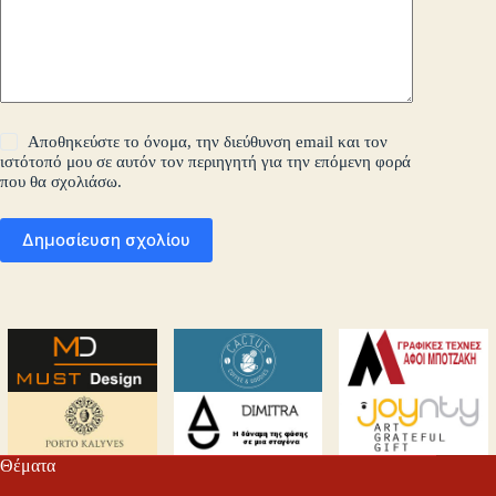
Αποθηκεύστε το όνομα, την διεύθυνση email και τον
ιστότοπό μου σε αυτόν τον περιηγητή για την επόμενη φορά
που θα σχολιάσω.
Δημοσίευση σχολίου
Θέματα