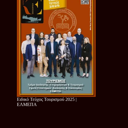
Ειδικό Τεύχος Τουρισμού 2025 |
ΕΛΜΕΠΑ