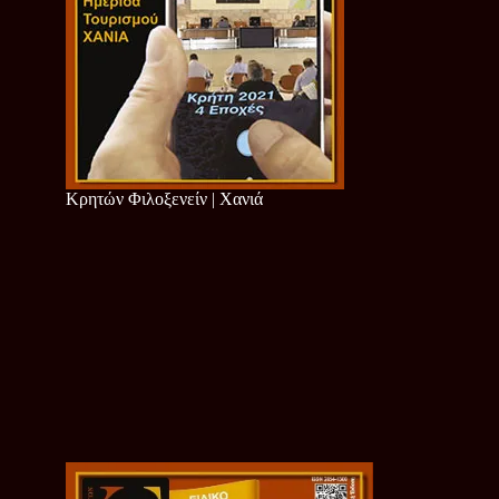
Κρητών Φιλοξενείν | Χανιά