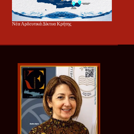
Νέα Αρδευτικά Δίκτυα Κρήτης