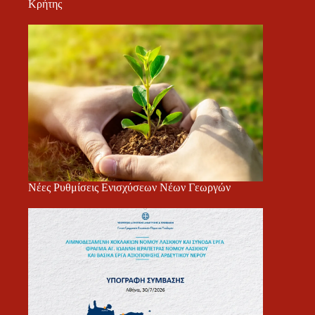
Κρήτης
Νέες Ρυθμίσεις Ενισχύσεων Νέων Γεωργών