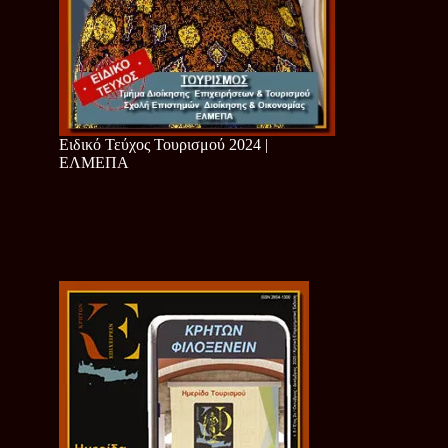
Ειδικό Τεύχος Τουρισμού 2024 |
ΕΛΜΕΠΑ