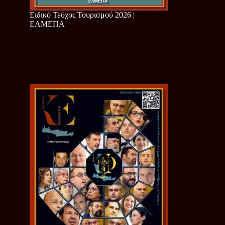
Ειδικό Τεύχος Τουρισμού 2026 |
ΕΛΜΕΠΑ