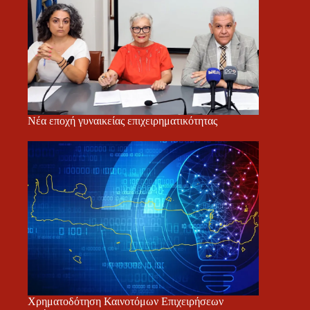
Νέα εποχή γυναικείας επιχειρηματικότητας
Χρηματοδότηση Καινοτόμων Επιχειρήσεων