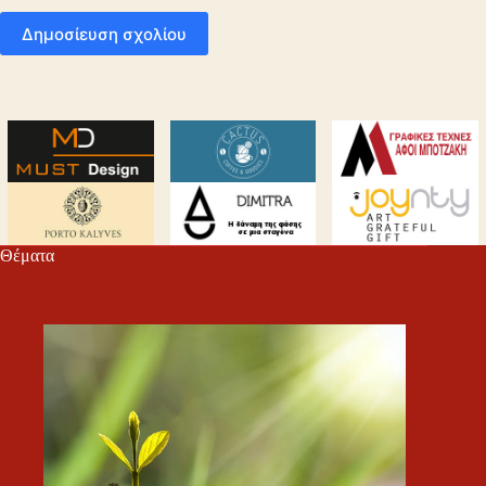
Δημοσίευση σχολίου
Θέματα