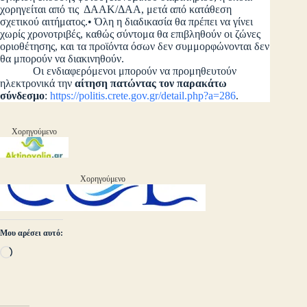
χορηγείται από τις ΔΑΑΚ/ΔΑΑ, μετά από κατάθεση
σχετικού αιτήματος.• Όλη η διαδικασία θα πρέπει να γίνει
χωρίς χρονοτριβές, καθώς σύντομα θα επιβληθούν οι ζώνες
οριοθέτησης, και τα προϊόντα όσων δεν συμμορφώνονται δεν
θα μπορούν να διακινηθούν.
Οι ενδιαφερόμενοι μπορούν να προμηθευτούν
ηλεκτρονικά την
αίτηση πατώντας τον παρακάτω
σύνδεσμο
:
https://politis.crete.gov.gr/detail.php?a=286
.
Χορηγούμενο
Χορηγούμενο
Μου αρέσει αυτό:
Loading…