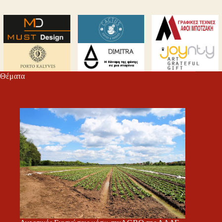
Θέματα