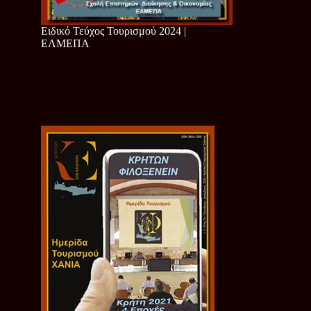
Ειδικό Τεύχος Τουρισμού 2024 |
ΕΛΜΕΠΑ