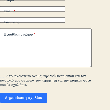
Όνομα
*
Email
*
Ιστότοπος
Προσθήκη σχόλιου
*
Αποθηκεύστε το όνομα, την διεύθυνση email και τον
ιστότοπό μου σε αυτόν τον περιηγητή για την επόμενη φορά
που θα σχολιάσω.
Δημοσίευση σχολίου