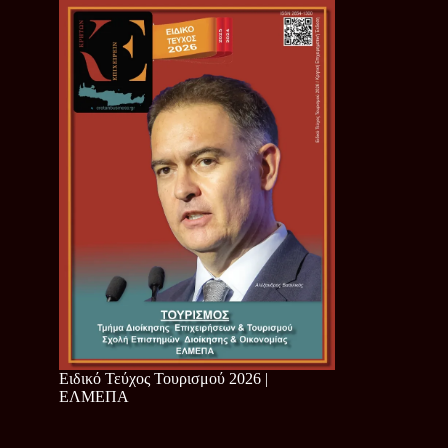
Ειδικό Τεύχος Τουρισμού 2026 |
ΕΛΜΕΠΑ