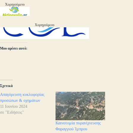
Χορηγούμενο
Χορηγούμενο
Μου αρέσει αυτό:
Σχετικά
Απαγόρευση κυκλοφορίας
προσώπων & οχημάτων
11 Ιουνίου 2024
σε "Ειδήσεις"
Καινοτομία πυρανίχνευσης
Φαραγγιού Ίμπρου