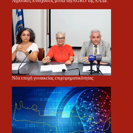
Αγροτικές Ενισχύσεις μέσω myAGRO της ΑΑΔΕ
Νέα εποχή γυναικείας επιχειρηματικότητας