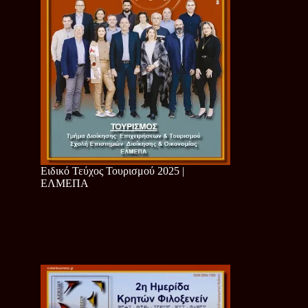
Ειδικό Τεύχος Τουρισμού 2025 |
ΕΛΜΕΠΑ