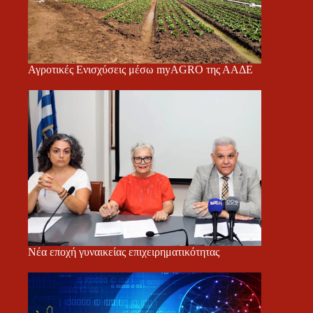
Αγροτικές Ενισχύσεις μέσω myAGRO της ΑΑΔΕ
Νέα εποχή γυναικείας επιχειρηματικότητας