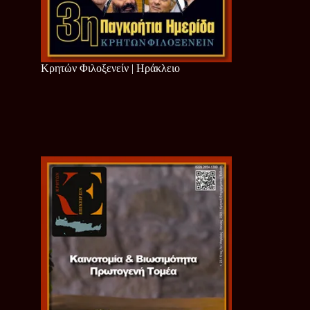
Κρητών Φιλοξενείν | Ηράκλειο