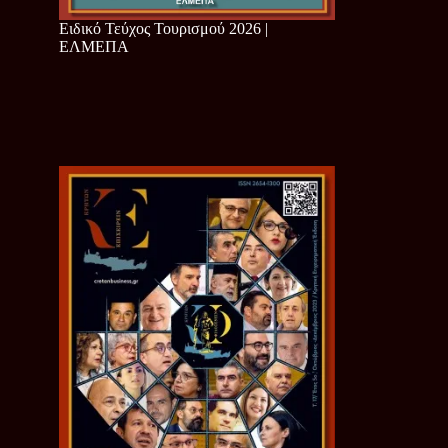
Ειδικό Τεύχος Τουρισμού 2026 |
ΕΛΜΕΠΑ