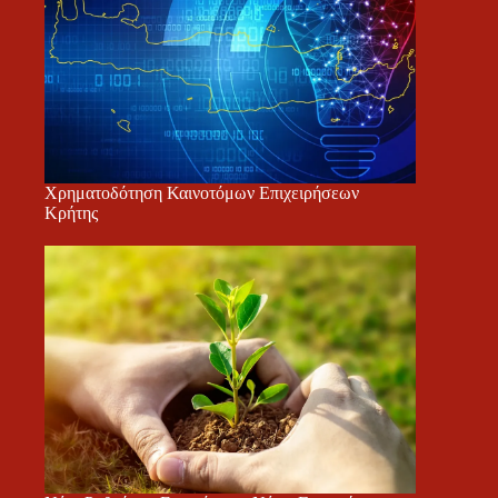
Χρηματοδότηση Καινοτόμων Επιχειρήσεων
Κρήτης