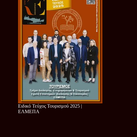
Ειδικό Τεύχος Τουρισμού 2025 |
ΕΛΜΕΠΑ