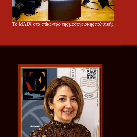
Το ΜΑΙΧ στο επίκεντρο της μεσογειακής πολιτικής