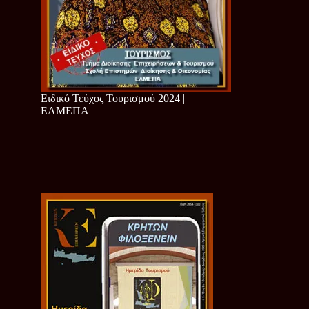
Ειδικό Τεύχος Τουρισμού 2024 |
ΕΛΜΕΠΑ