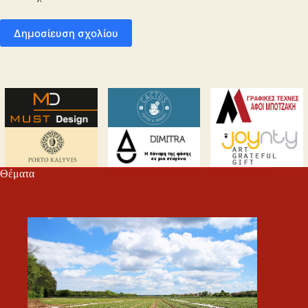
Δημοσίευση σχολίου
Θέματα