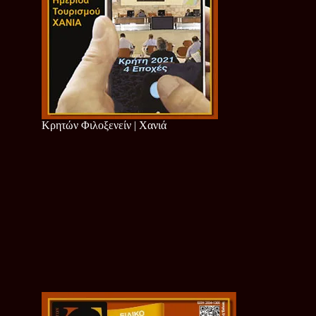
Κρητών Φιλοξενείν | Χανιά