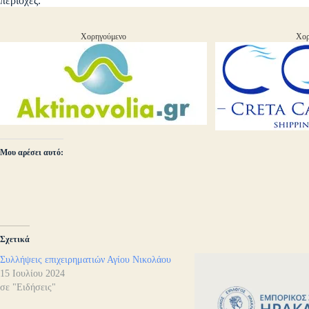
περιοχές.
Χορηγούμενο
Χορ
Μου αρέσει αυτό:
Σχετικά
Συλλήψεις επιχειρηματιών Αγίου Νικολάου
15 Ιουλίου 2024
σε "Ειδήσεις"