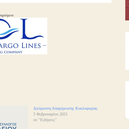
ηγούμενο
Διεύρυνση Απαγόρευσης Κυκλοφορίας
5 Φεβρουαρίου 2021
σε "Ειδήσεις"