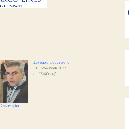
Συνέδριο Παρμενίδης
31 Οκτωβρίου 2023
σε "Ειδήσεις"
 Οικονομίας