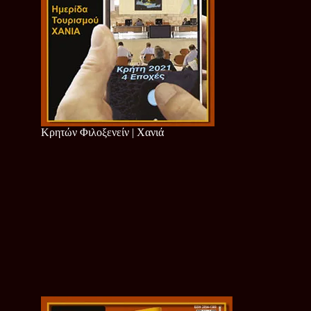
Κρητών Φιλοξενείν | Χανιά