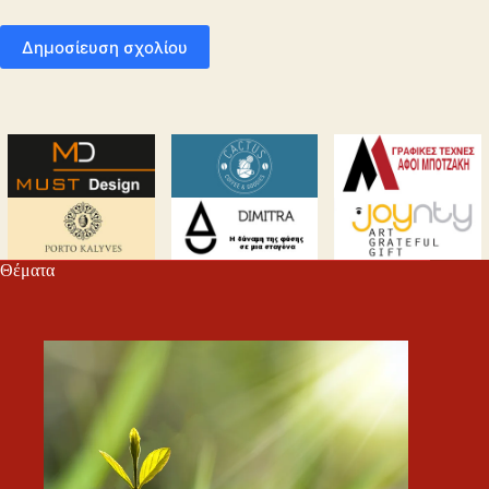
Δημοσίευση σχολίου
Θέματα