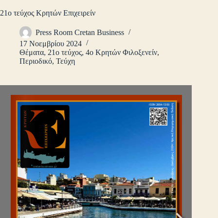
21ο τεύχος Κρητών Επιχειρείν
Press Room Cretan Business
17 Νοεμβρίου 2024
Θέματα
,
21ο τεύχος
,
4ο Κρητών Φιλοξενείν
,
Περιοδικό
,
Τεύχη