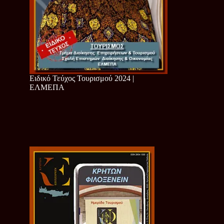
Ειδικό Τεύχος Τουρισμού 2024 |
ΕΛΜΕΠΑ