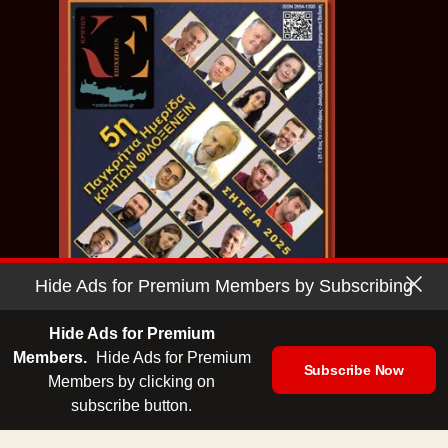
Hide Ads for Premium Members by Subscribing
Hide Ads for Premium
Members.
Hide Ads for Premium
Subscribe Now
Κρητών Φιλοξενείν | Σητεία
Members by clicking on
subscribe button.