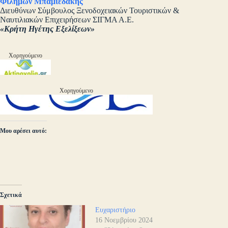
Φιλήμων Μπαμιεδάκης
Διευθύνων Σύμβουλος Ξενοδοχειακών Τουριστικών &
Ναυτιλιακών Επιχειρήσεων ΣΙΓΜΑ Α.Ε.
«Κρήτη Ηγέτης Εξελίξεων»
Χορηγούμενο
Χορηγούμενο
Μου αρέσει αυτό:
Σχετικά
Ευχαριστήριο
16 Νοεμβρίου 2024