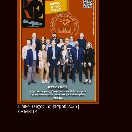
Ειδικό Τεύχος Τουρισμού 2025 |
ΕΛΜΕΠΑ