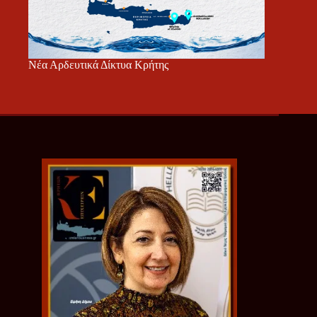
Νέα Αρδευτικά Δίκτυα Κρήτης