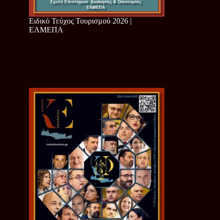
Ειδικό Τεύχος Τουρισμού 2026 |
ΕΛΜΕΠΑ