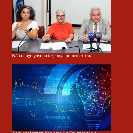
Νέα εποχή γυναικείας επιχειρηματικότητας