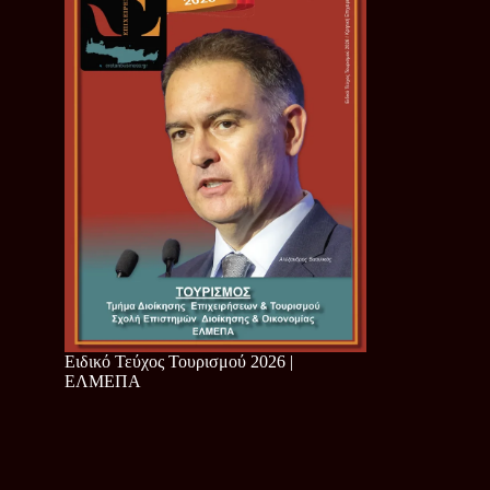
Ειδικό Τεύχος Τουρισμού 2026 |
ΕΛΜΕΠΑ