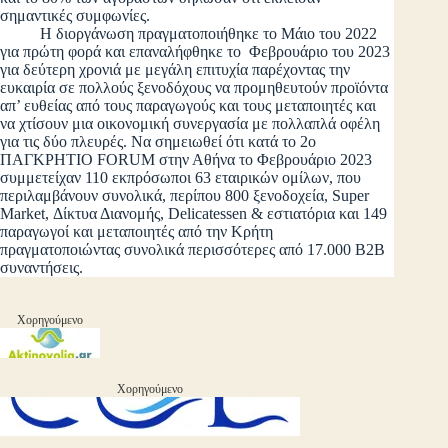
σημαντικές συμφωνίες.
Η διοργάνωση πραγματοποιήθηκε το Μάιο του 2022
για πρώτη φορά και επαναλήφθηκε το Φεβρουάριο του 2023
για δεύτερη χρονιά με μεγάλη επιτυχία παρέχοντας την
ευκαιρία σε πολλούς ξενοδόχους να προμηθευτούν προϊόντα
απ’ ευθείας από τους παραγωγούς και τους μεταποιητές και
να χτίσουν μια οικονομική συνεργασία με πολλαπλά οφέλη
για τις δύο πλευρές. Να σημειωθεί ότι κατά το 2ο
ΠΑΓΚΡΗΤΙΟ FORUM στην Αθήνα το Φεβρουάριο 2023
συμμετείχαν 110 εκπρόσωποι 63 εταιρικών ομίλων, που
περιλαμβάνουν συνολικά, περίπου 800 ξενοδοχεία, Super
Market, Δίκτυα Διανομής, Delicatessen & εστιατόρια και 149
παραγωγοί και μεταποιητές από την Κρήτη
πραγματοποιώντας συνολικά περισσότερες από 17.000 Β2Β
συναντήσεις.
Χορηγούμενο
Χορηγούμενο