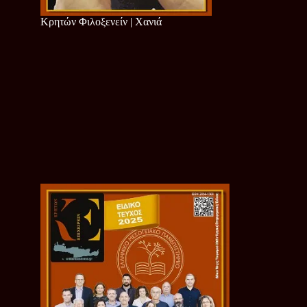
Κρητών Φιλοξενείν | Χανιά