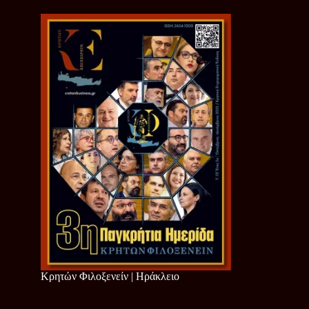
Κρητών Φιλοξενείν | Ηράκλειο