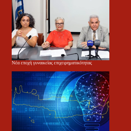
Νέα εποχή γυναικείας επιχειρηματικότητας