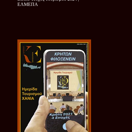
ΕΛΜΕΠΑ