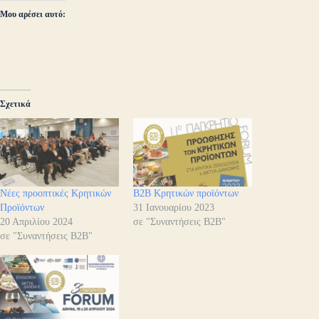
Μου αρέσει αυτό:
Σχετικά
Νέες προοπτικές Κρητικών
B2B Κρητικών προϊόντων
Προϊόντων
31 Ιανουαρίου 2023
20 Απριλίου 2024
σε "Συναντήσεις B2B"
σε "Συναντήσεις B2B"