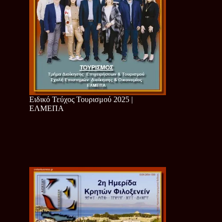
Ειδικό Τεύχος Τουρισμού 2025 |
ΕΛΜΕΠΑ