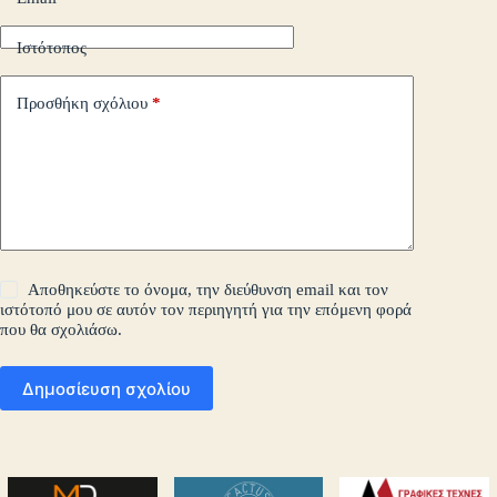
Ιστότοπος
Προσθήκη σχόλιου
*
Αποθηκεύστε το όνομα, την διεύθυνση email και τον
ιστότοπό μου σε αυτόν τον περιηγητή για την επόμενη φορά
που θα σχολιάσω.
Δημοσίευση σχολίου