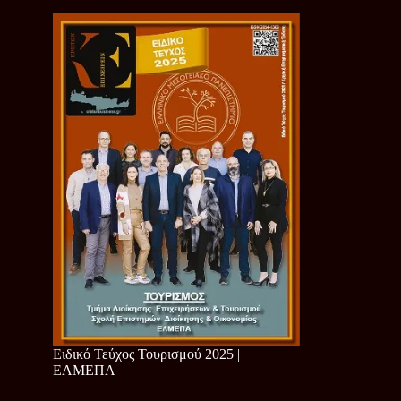
Ειδικό Τεύχος Τουρισμού 2025 |
ΕΛΜΕΠΑ