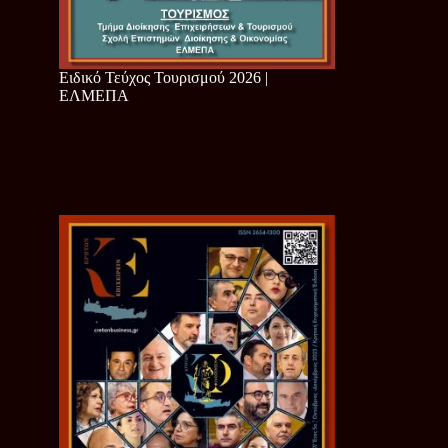
Ειδικό Τεύχος Τουρισμού 2026 |
ΕΛΜΕΠΑ