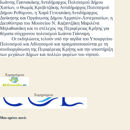
Ιωάννης Γιαννακάκης Αντιδήμαρχος Πολιτισμού Δήμου
Χανίων, ο Θωμάς Κρεβετζάκης Αντιδήμαρχος Πολιτισμού
Δήμου Ρεθύμνου, η Χαρά Γενειατάκη Αντιδήμαρχος
Διοίκησης και Οργάνωσης Δήμου Αρχανών-Αστερουσίων, η
Διευθύντρια του Μουσείου Ν. Καζαντζάκη Μαριλένα
Μηλαθιανάκη και το στέλεχος της Περιφέρειας Κρήτης για
θέματα σύγχρονου πολιτισμού Ιωάννα Γιάνναρη.
Οι εκδηλώσεις τελούν υπό την αιγίδα του Υπουργείου
Πολιτισμού και Αθλητισμού και πραγματοποιούνται με τη
συνδιοργάνωση της Περιφέρειας Κρήτης και την υποστήριξη
των μεγάλων Δήμων και πολλών φορέων του νησιού.
Χορηγούμενο
Χορηγούμενο
Μου αρέσει αυτό: