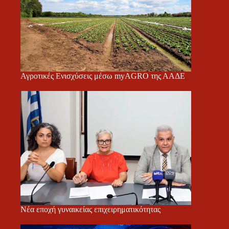
Αγροτικές Ενισχύσεις μέσω myAGRO της ΑΑΔΕ
Νέα εποχή γυναικείας επιχειρηματικότητας