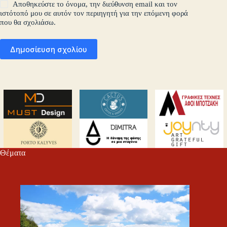
Αποθηκεύστε το όνομα, την διεύθυνση email και τον
ιστότοπό μου σε αυτόν τον περιηγητή για την επόμενη φορά
που θα σχολιάσω.
Δημοσίευση σχολίου
Θέματα