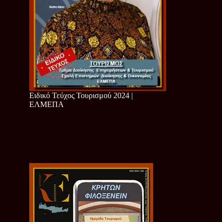
Ειδικό Τεύχος Τουρισμού 2024 |
ΕΛΜΕΠΑ