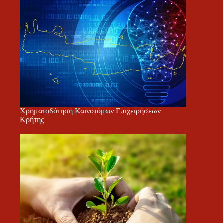
Χρηματοδότηση Καινοτόμων Επιχειρήσεων
Κρήτης