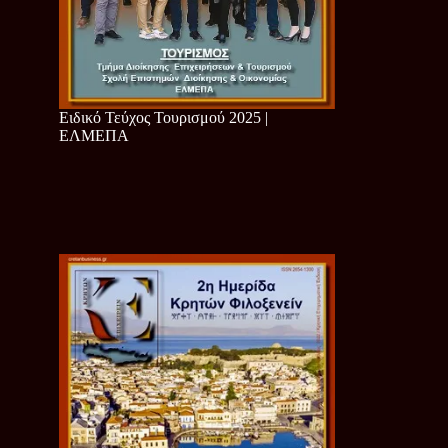
Ειδικό Τεύχος Τουρισμού 2025 |
ΕΛΜΕΠΑ