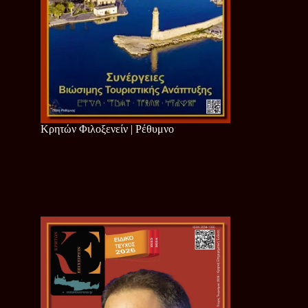
Κρητών Φιλοξενείν | Ρέθυμνο