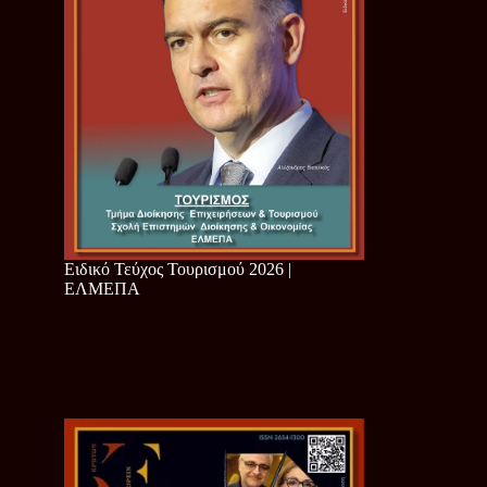
Ειδικό Τεύχος Τουρισμού 2026 |
ΕΛΜΕΠΑ