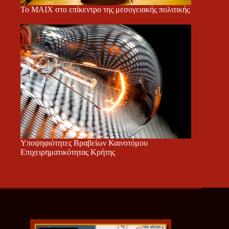
Το ΜΑΙΧ στο επίκεντρο της μεσογειακής πολιτικής
Υποψηφιότητες Βραβείων Καινοτόμου
Επιχειρηματικότητας Κρήτης