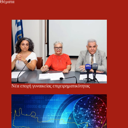
Θέματα
Νέα εποχή γυναικείας επιχειρηματικότητας