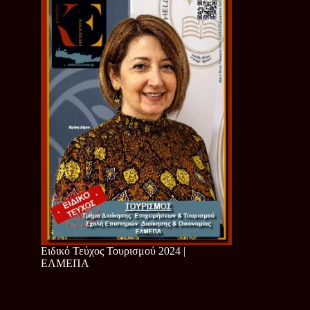
Ειδικό Τεύχος Τουρισμού 2024 |
ΕΛΜΕΠΑ