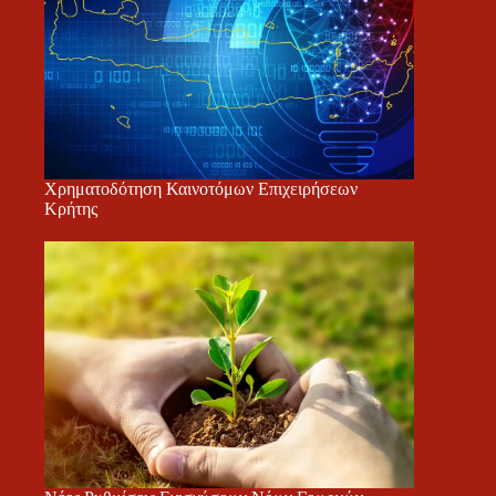
Χρηματοδότηση Καινοτόμων Επιχειρήσεων
Κρήτης