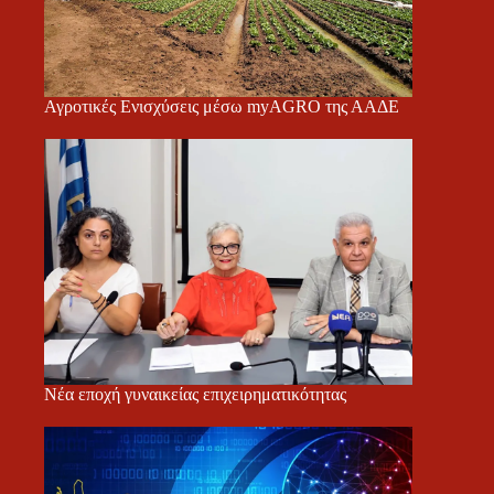
Αγροτικές Ενισχύσεις μέσω myAGRO της ΑΑΔΕ
Νέα εποχή γυναικείας επιχειρηματικότητας