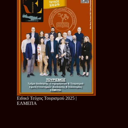
Ειδικό Τεύχος Τουρισμού 2025 |
ΕΛΜΕΠΑ