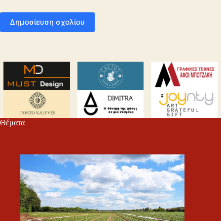
Δημοσίευση σχολίου
Θέματα