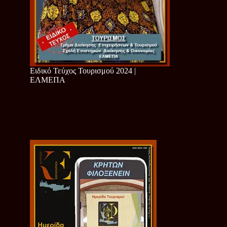
Ειδικό Τεύχος Τουρισμού 2024 |
ΕΛΜΕΠΑ