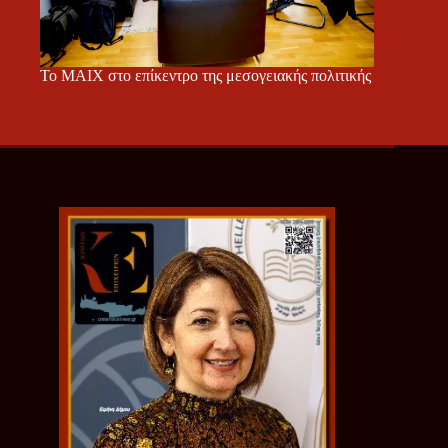
Το ΜΑΙΧ στο επίκεντρο της μεσογειακής πολιτικής