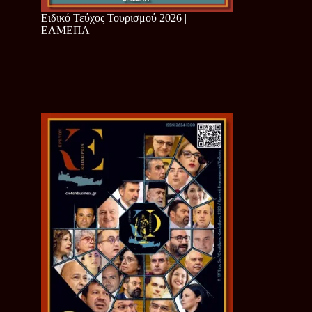
Ειδικό Τεύχος Τουρισμού 2026 |
ΕΛΜΕΠΑ