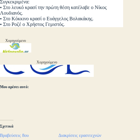
Συγκεκριμένα:
• Στο λευκό κρασί την πρώτη θέση κατέλαβε ο Νίκος
Λουδιανός.
• Στο Κόκκινο κρασί ο Ευάγγελος Βολακάκης.
• Στο Ροζέ ο Χρήστος Γεμιστός.
Χορηγούμενο
Χορηγούμενο
Μου αρέσει αυτό:
Σχετικά
Βραβεύσεις 8ου
Διακρίσεις ερασιτεχνών