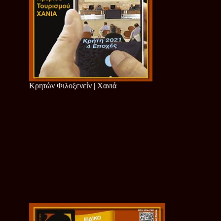
Κρητών Φιλοξενείν | Χανιά