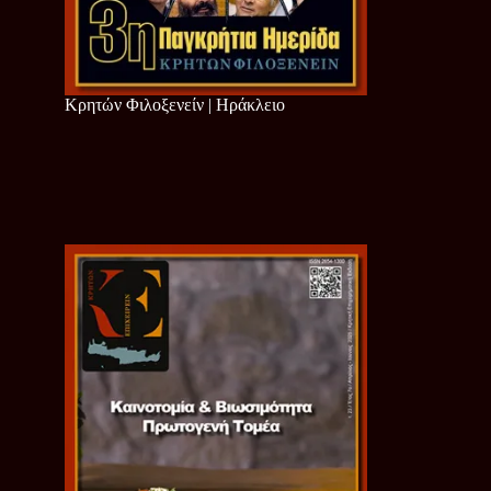
Κρητών Φιλοξενείν | Ηράκλειο