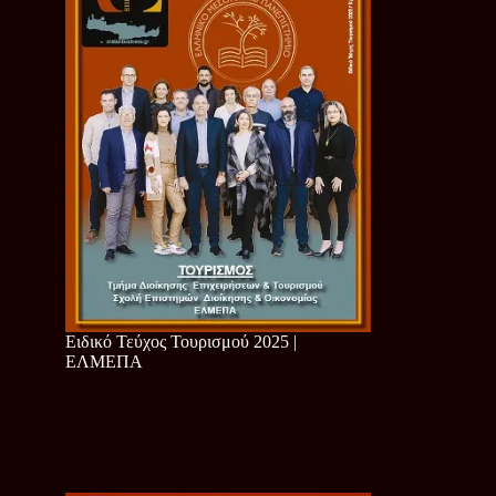
Ειδικό Τεύχος Τουρισμού 2025 |
ΕΛΜΕΠΑ