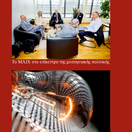
Το ΜΑΙΧ στο επίκεντρο της μεσογειακής πολιτικής