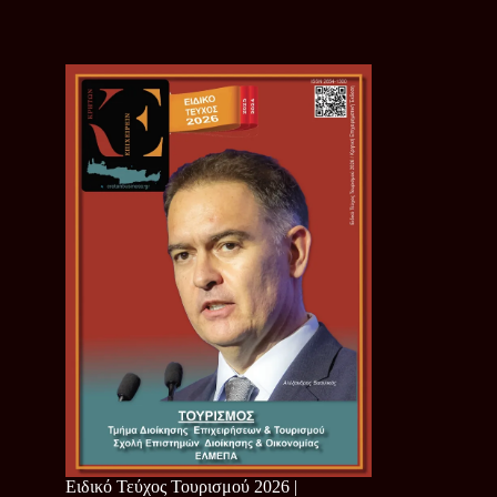
Ειδικό Τεύχος Τουρισμού 2026 |