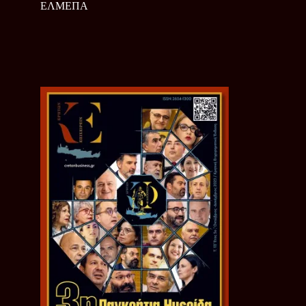
ΕΛΜΕΠΑ