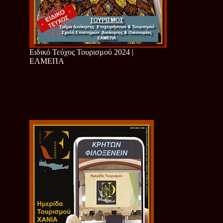
Ειδικό Τεύχος Τουρισμού 2024 |
ΕΛΜΕΠΑ