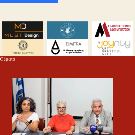
Θέματα