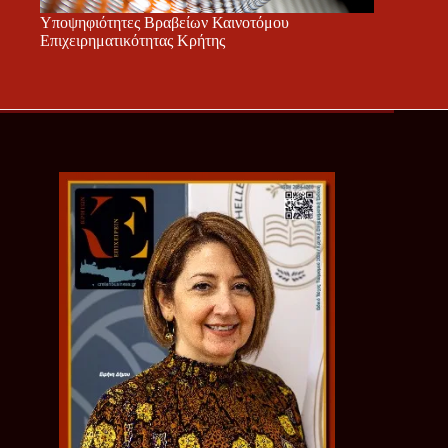
Υποψηφιότητες Βραβείων Καινοτόμου
Επιχειρηματικότητας Κρήτης