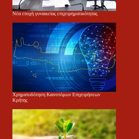
Νέα εποχή γυναικείας επιχειρηματικότητας
Χρηματοδότηση Καινοτόμων Επιχειρήσεων
Κρήτης