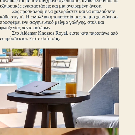
συνδυάζεται με τον σύγχρονο σχεδιασμό, αναδεικνύοντας τις
εξαιρετικές εγκαταστάσεις και μια ονειρεμένη άνεση.
Σας προσκαλούμε να χαλαρώσετε και να απολαύσετε
κάθε στιγμή. Η ειδυλλιακή τοποθεσία μας σε μια χερσόνησο
προσφέρει ένα σαγηνευτικό μείγμα γαλήνης, στυλ και
φιλοξενίας πέντε αστέρων.
Στο Aldemar Knossos Royal, είστε κάτι παραπάνω από
ευπρόσδεκτοι. Είστε σπίτι σας.