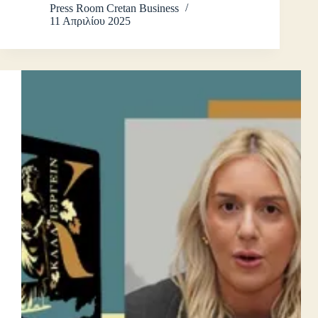
Press Room Cretan Business
11 Απριλίου 2025