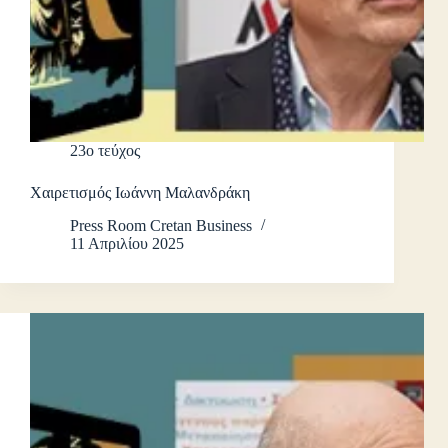
23ο τεύχος
Χαιρετισμός Ιωάννη Μαλανδράκη
Press Room Cretan Business
11 Απριλίου 2025