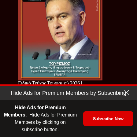
Ειδικό Τεύχος Τουρισμού 2026 |
ΕΛΜΕΠΑ
Hide Ads for Premium Members by Subscribing
Hide Ads for Premium
Members.
Hide Ads for Premium
Subscribe Now
Members by clicking on
subscribe button.