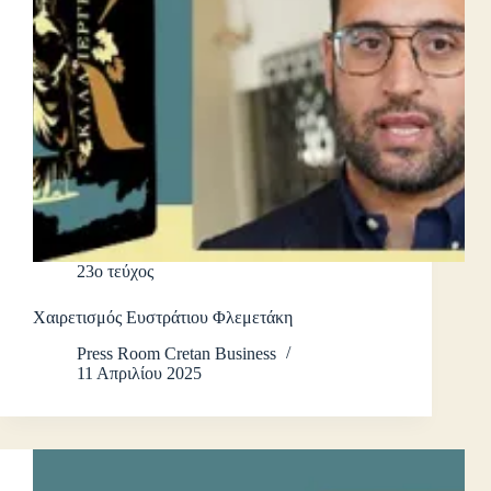
23ο τεύχος
Χαιρετισμός Ευστράτιου Φλεμετάκη
Press Room Cretan Business
11 Απριλίου 2025