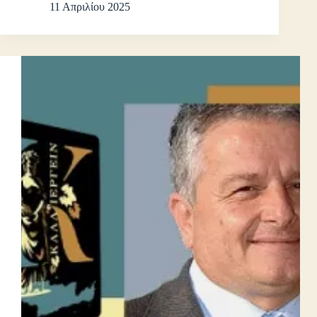
11 Απριλίου 2025