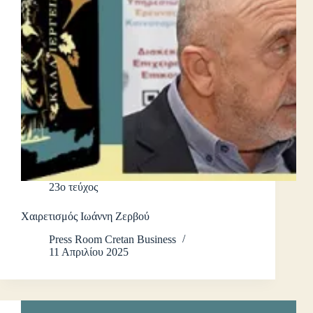
23ο τεύχος
Χαιρετισμός Ιωάννη Ζερβού
Press Room Cretan Business
11 Απριλίου 2025