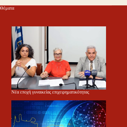
Θέματα
Νέα εποχή γυναικείας επιχειρηματικότητας