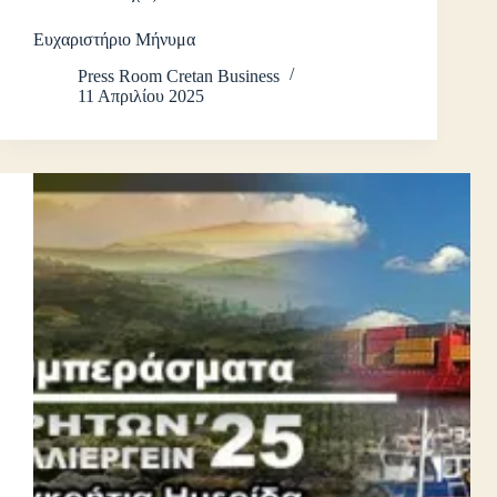
Ευχαριστήριο Μήνυμα
Press Room Cretan Business
11 Απριλίου 2025