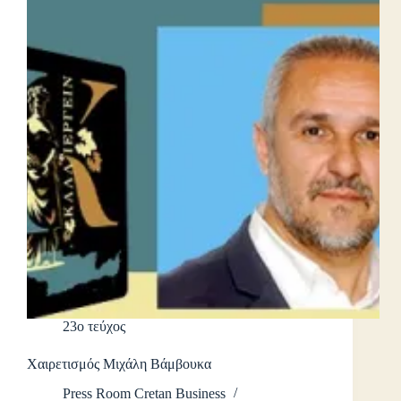
23ο τεύχος
Χαιρετισμός Μιχάλη Βάμβουκα
Press Room Cretan Business