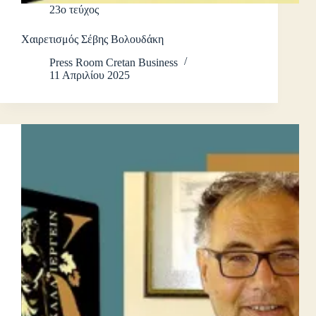
23ο τεύχος
Χαιρετισμός Σέβης Βολουδάκη
Press Room Cretan Business
11 Απριλίου 2025