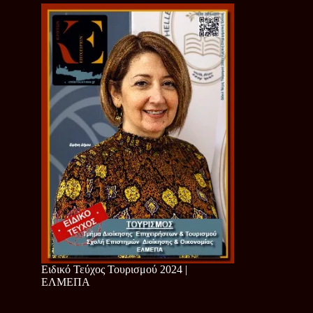
Ειδικό Τεύχος Τουρισμού 2024 |
ΕΛΜΕΠΑ