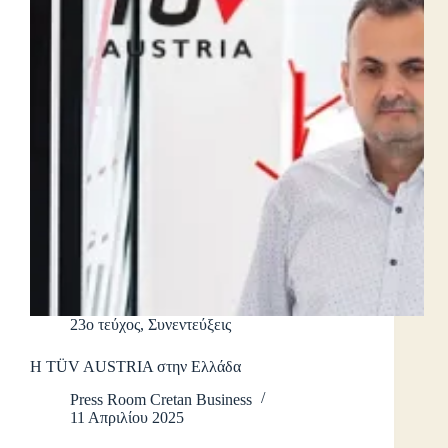
23ο τεύχος
,
Συνεντεύξεις
Η TÜV AUSTRIA στην Ελλάδα
Press Room Cretan Business
11 Απριλίου 2025