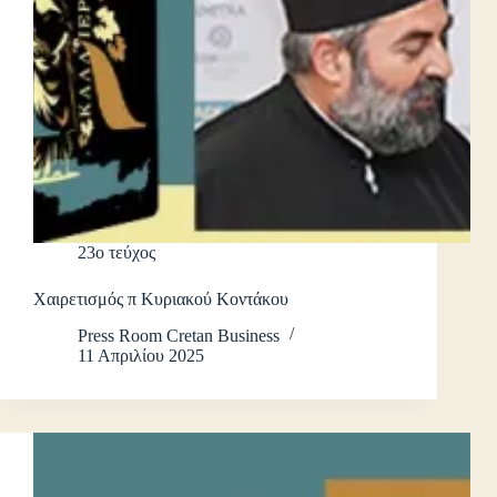
23ο τεύχος
Χαιρετισμός π Κυριακού Κοντάκου
Press Room Cretan Business
11 Απριλίου 2025