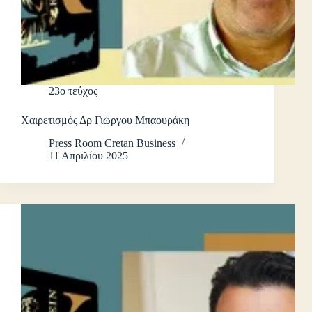
23ο τεύχος
Χαιρετισμός Δρ Γιώργου Μπαουράκη
Press Room Cretan Business
11 Απριλίου 2025