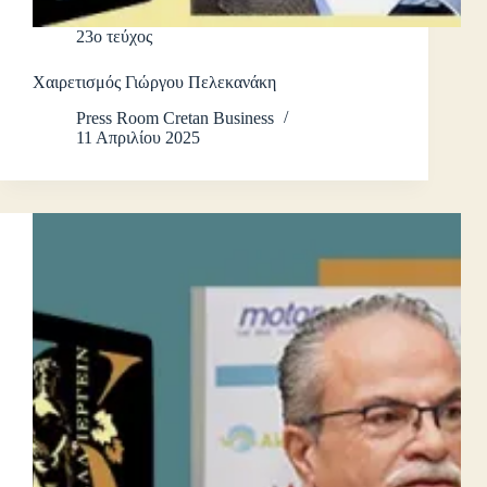
23ο τεύχος
Χαιρετισμός Γιώργου Πελεκανάκη
Press Room Cretan Business
11 Απριλίου 2025