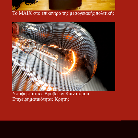
Το ΜΑΙΧ στο επίκεντρο της μεσογειακής πολιτικής
Υποψηφιότητες Βραβείων Καινοτόμου
Επιχειρηματικότητας Κρήτης