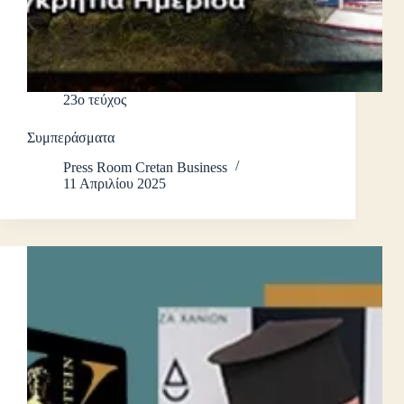
23ο τεύχος
Συμπεράσματα
Press Room Cretan Business
11 Απριλίου 2025