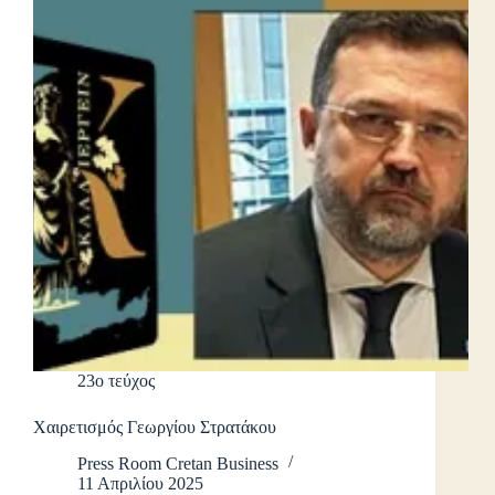
23ο τεύχος
Χαιρετισμός Γεωργίου Στρατάκου
Press Room Cretan Business
11 Απριλίου 2025