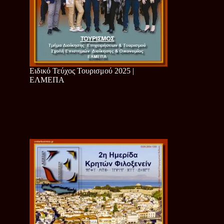
Ειδικό Τεύχος Τουρισμού 2025 |
ΕΛΜΕΠΑ