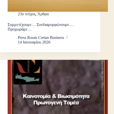
23ο τεύχος
,
Άρθρα
Συμμετέχουμε… Συνδιαμορφώνουμε…
Προχωράμε…
Press Room Cretan Business
14 Ιανουαρίου 2026