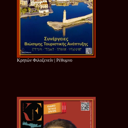
Κρητών Φιλοξενείν | Ρέθυμνο