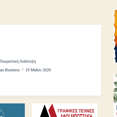
Τουριστική Ανάπτυξη
an Business
19 Μαΐου 2026