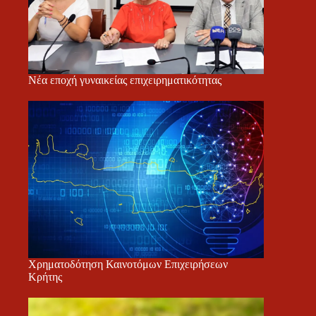
Νέα εποχή γυναικείας επιχειρηματικότητας
Χρηματοδότηση Καινοτόμων Επιχειρήσεων
Κρήτης