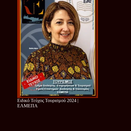
Ειδικό Τεύχος Τουρισμού 2024 |
ΕΛΜΕΠΑ