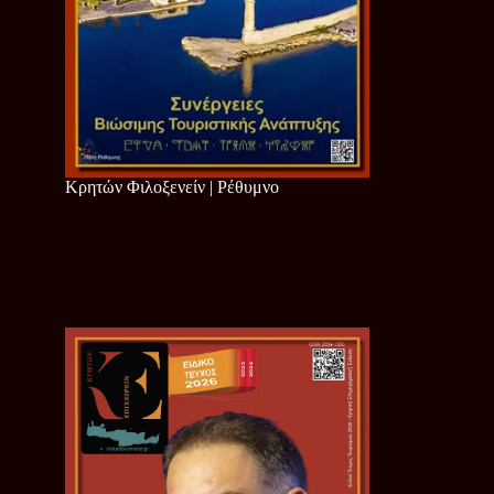
Κρητών Φιλοξενείν | Ρέθυμνο