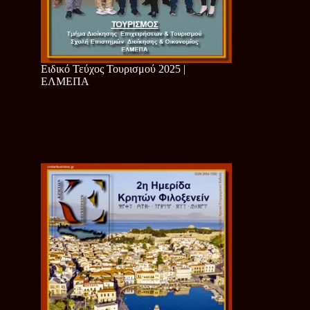
Ειδικό Τεύχος Τουρισμού 2025 |
ΕΛΜΕΠΑ