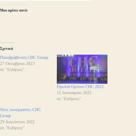
Μου αρέσει αυτό:
Σχετικά
Πολυβράβευση CHC Group
27 Οκτωβρίου 2023
σε "Ειδήσεις"
Πρωτιά Ομίλου CHC 2022
12 Ιανουαρίου 2022
σε "Ειδήσεις"
Νέες συνεργασίες CHC
Group
29 Αυγούστου 2022
σε "Ειδήσεις"