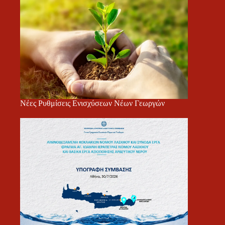
Νέες Ρυθμίσεις Ενισχύσεων Νέων Γεωργών