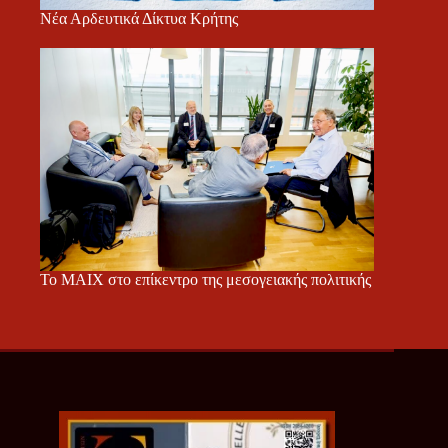
Νέα Αρδευτικά Δίκτυα Κρήτης
Το ΜΑΙΧ στο επίκεντρο της μεσογειακής πολιτικής