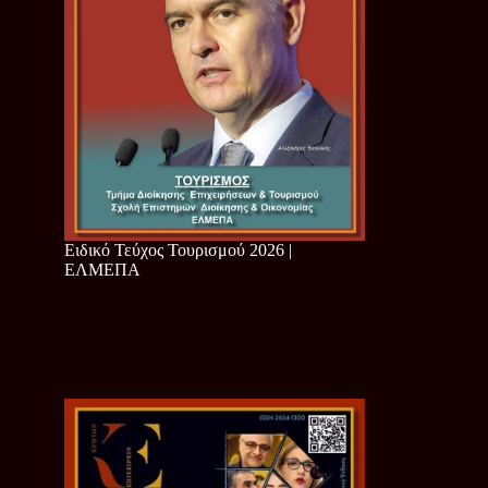
Ειδικό Τεύχος Τουρισμού 2026 |
ΕΛΜΕΠΑ