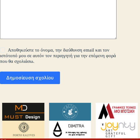
Αποθηκεύστε το όνομα, την διεύθυνση email και τον
ιστότοπό μου σε αυτόν τον περιηγητή για την επόμενη φορά
που θα σχολιάσω.
Δημοσίευση σχολίου