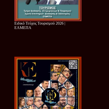
Ειδικό Τεύχος Τουρισμού 2026 |
ΕΛΜΕΠΑ