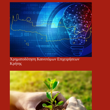
Χρηματοδότηση Καινοτόμων Επιχειρήσεων
Κρήτης