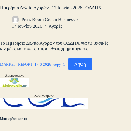
Ημερήσιο Δελτίο Αγορών | 17 Ιουνίου 2026 | ΟΔΔΗΧ
Press Room Cretan Business
17 Ιουνίου 2026
Αγορές
Το Ημερήσιο Δελτίο Αγορών του ΟΔΔΗΧ για τις βασικές
κινήσεις και τάσεις στις διεθνείς χρηματαγορές.
Λήψη
MARKET_REPORT_17-6-2026_copy_1
Χορηγούμενο
Χορηγούμενο
Μου αρέσει αυτό: