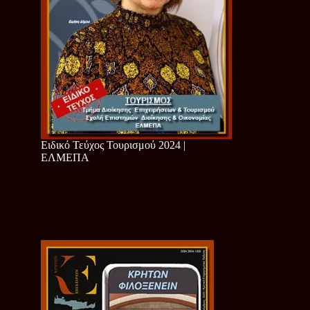
Ειδικό Τεύχος Τουρισμού 2024 |
ΕΛΜΕΠΑ