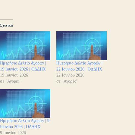
Σχετικά
Ημερήσιο Δελτίο Αγορών |
Ημερήσιο Δελτίο Αγορών |
19 Ιουνίου 2026 | ΟΔΔΗΧ
22 Ιουνίου 2026 | ΟΔΔΗΧ
19 Ιουνίου 2026
22 Ιουνίου 2026
σε "Αγορές"
σε "Αγορές"
Ημερήσιο Δελτίο Αγορών | 9
Ιουνίου 2026 | ΟΔΔΗΧ
9 Ιουνίου 2026