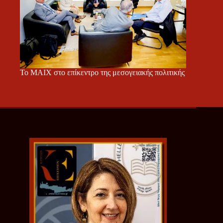
Το ΜΑΙΧ στο επίκεντρο της μεσογειακής πολιτικής