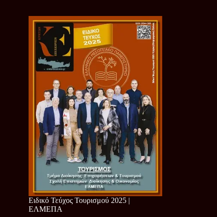
Ειδικό Τεύχος Τουρισμού 2025 |
ΕΛΜΕΠΑ