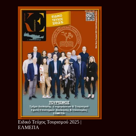
Ειδικό Τεύχος Τουρισμού 2025 |
ΕΛΜΕΠΑ