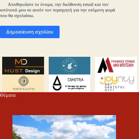
Αποθηκεύστε το όνομα, την διεύθυνση email και τον
ιστότοπό μου σε αυτόν τον περιηγητή για την επόμενη φορά
που θα σχολιάσω.
Δημοσίευση σχολίου
Θέματα