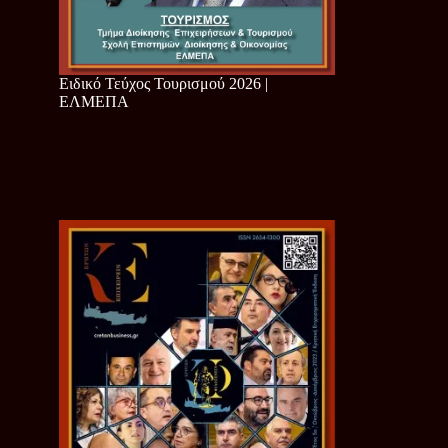
Ειδικό Τεύχος Τουρισμού 2026 |
ΕΛΜΕΠΑ