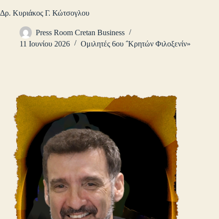
Δρ. Κυριάκος Γ. Κώτσογλου
Press Room Cretan Business
11 Ιουνίου 2026
Ομιλητές 6ου ΅Κρητών Φιλοξενίν»