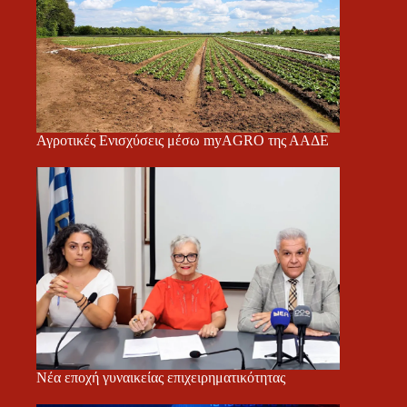
Αγροτικές Ενισχύσεις μέσω myAGRO της ΑΑΔΕ
Νέα εποχή γυναικείας επιχειρηματικότητας