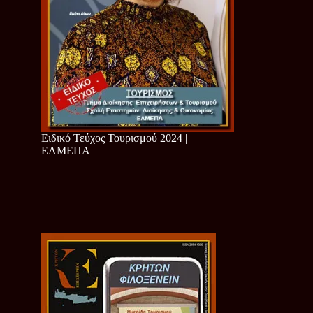
Ειδικό Τεύχος Τουρισμού 2024 |
ΕΛΜΕΠΑ