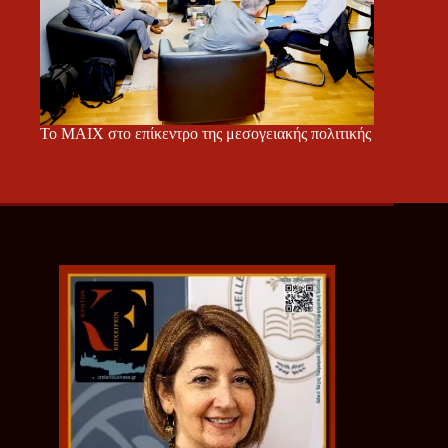
Το ΜΑΙΧ στο επίκεντρο της μεσογειακής πολιτικής