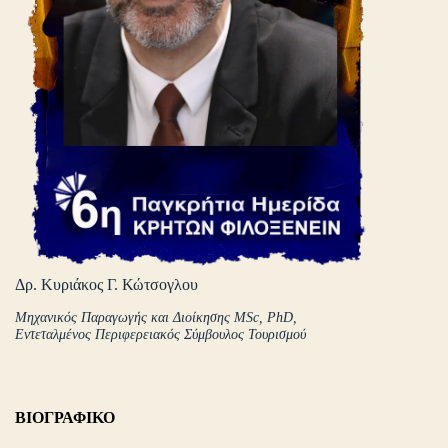
Δρ. Κυριάκος Γ. Κώτσογλου
Μηχανικός Παραγωγής και Διοίκησης MSc, PhD,
Εντεταλμένος Περιφερειακός Σύμβουλος Τουρισμού
ΒΙΟΓΡΑΦΙΚΟ