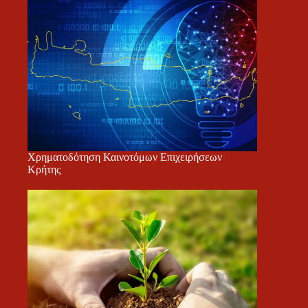
Χρηματοδότηση Καινοτόμων Επιχειρήσεων
Κρήτης