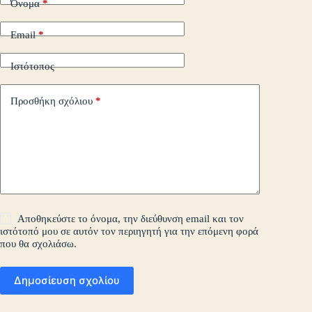
Όνομα
*
Email
*
Ιστότοπος
Προσθήκη σχόλιου
*
Αποθηκεύστε το όνομα, την διεύθυνση email και τον
ιστότοπό μου σε αυτόν τον περιηγητή για την επόμενη φορά
που θα σχολιάσω.
Δημοσίευση σχολίου