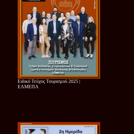
Ειδικό Τεύχος Τουρισμού 2025 |
ΕΛΜΕΠΑ