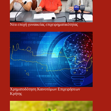
Νέα εποχή γυναικείας επιχειρηματικότητας
Χρηματοδότηση Καινοτόμων Επιχειρήσεων
Κρήτης