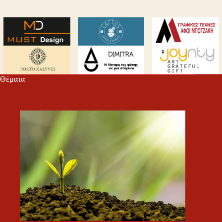
Θέματα