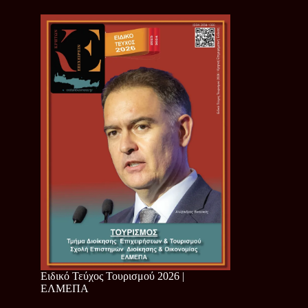
Ειδικό Τεύχος Τουρισμού 2026 |
ΕΛΜΕΠΑ