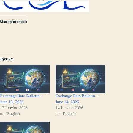
Μου αρέσει αυτό:
Σχετικά
Exchange Rate Bulletin –
Exchange Rate Bulletin –
June 13, 2026
June 14, 2026
13 Ιουνίου 2026
14 Ιουνίου 2026
σε "English"
σε "English"