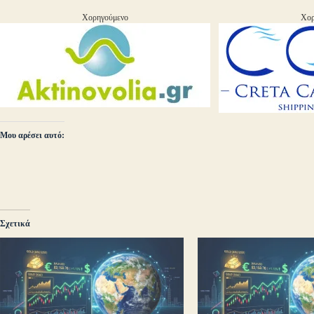
Χορηγούμενο
Χορ
Μου αρέσει αυτό:
Σχετικά