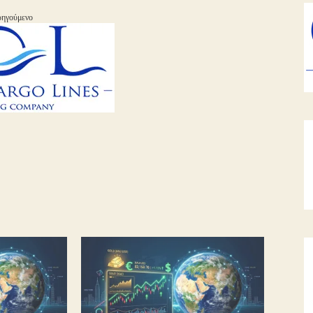
ηγούμενο