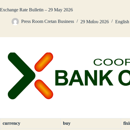
Exchange Rate Bulletin – 29 May 2026
Press Room Cretan Business
29 Μαΐου 2026
English
currency
buy
fix